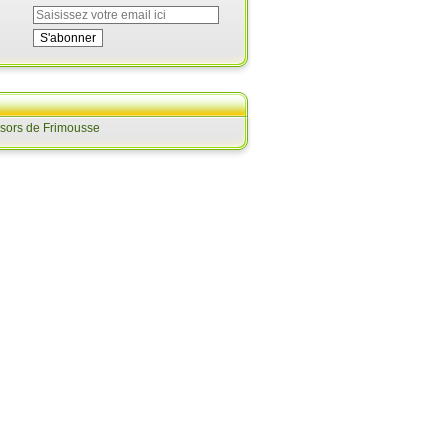
ésors de Frimousse