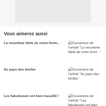
Vous aimerez aussi
La neuvième fable de notre livret...
Au pays des étoiles
Les fabuleuses ont bien travaillé !