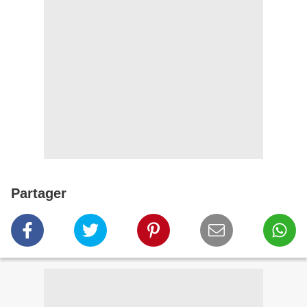
Partager