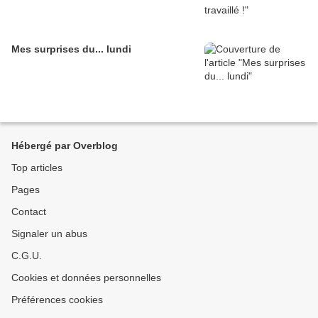
Mes surprises du... lundi
Hébergé par Overblog
Top articles
Pages
Contact
Signaler un abus
C.G.U.
Cookies et données personnelles
Préférences cookies