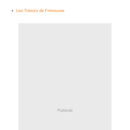
Les Trésors de Frimousse
Publicité