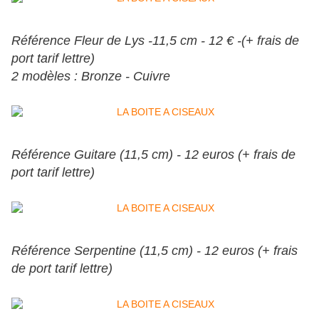
Référence Fleur de Lys -11,5 cm - 12 € -(+ frais de
port tarif lettre)
2 modèles : Bronze - Cuivre
Référence Guitare (11,5 cm) - 12 euros (+ frais de
port tarif lettre)
Référence Serpentine (11,5 cm) - 12 euros (+ frais
de port tarif lettre)