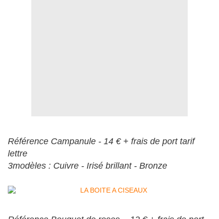
Référence Campanule - 14 € + frais de port tarif
lettre
3modèles : Cuivre - Irisé brillant - Bronze