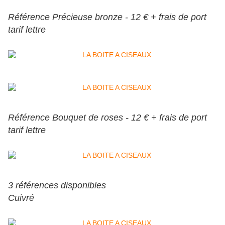
Référence Précieuse bronze - 12 € + frais de port
tarif lettre
Référence Bouquet de roses - 12 € + frais de port
tarif lettre
3 références disponibles
Cuivré