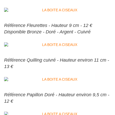
Référence Fleurettes - Hauteur 9 cm - 12 €
Disponible Bronze - Doré - Argent - Cuivré
Référence Quilling cuivré - Hauteur environ 11 cm -
13 €
Référence Papillon Doré - Hauteur environ 9,5 cm -
12 €