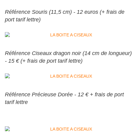
Référence Souris (11,5 cm) - 12 euros (+ frais de
port tarif lettre)
Référence Ciseaux dragon noir (14 cm de longueur)
- 15 € (+ frais de port tarif lettre)
Référence Précieuse Dorée - 12 € + frais de port
tarif lettre