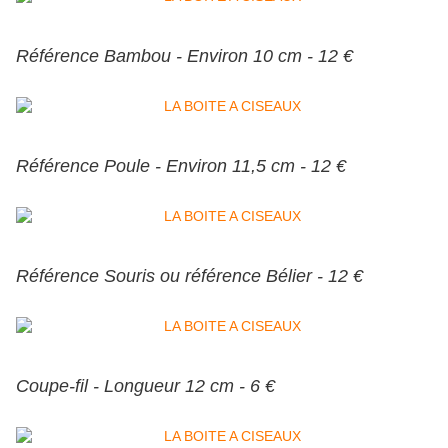
Référence Bambou - Environ 10 cm - 12 €
Référence Poule - Environ 11,5 cm - 12 €
Référence Souris ou référence Bélier - 12 €
Coupe-fil - Longueur 12 cm - 6 €