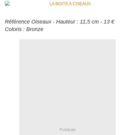
Référence Oiseaux - Hauteur : 11,5 cm - 13 €
Coloris : Bronze
Publicité