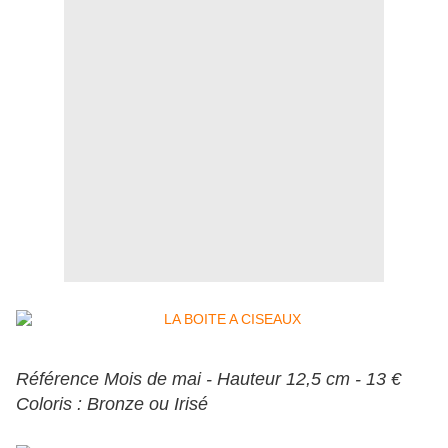
Référence Mois de mai - Hauteur 12,5 cm - 13 €
Coloris : Bronze ou Irisé