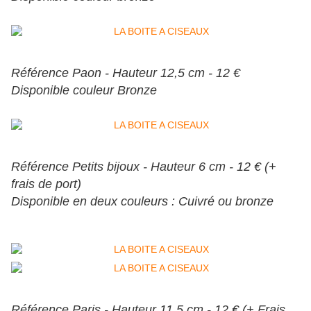
Référence Paon - Hauteur 12,5 cm - 12 €
Disponible couleur Bronze
Référence Petits bijoux - Hauteur 6 cm - 12 € (+
frais de port)
Disponible en deux couleurs : Cuivré ou bronze
Référence Paris - Hauteur 11,5 cm - 12 € (+ Frais