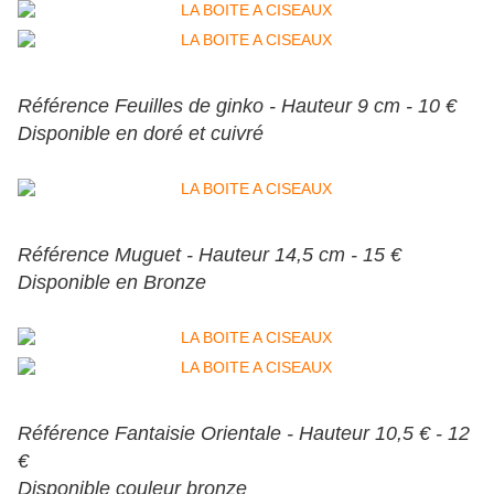
Référence Feuilles de ginko - Hauteur 9 cm - 10 €
Disponible en doré et cuivré
Référence Muguet - Hauteur 14,5 cm - 15 €
Disponible en Bronze
Référence Fantaisie Orientale - Hauteur 10,5 € - 12
€
Disponible couleur bronze