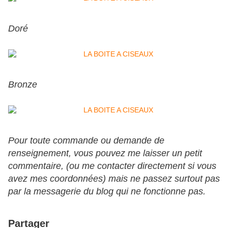
Doré
Bronze
Pour toute commande ou demande de
renseignement, vous pouvez me laisser un petit
commentaire, (ou me contacter directement si vous
avez mes coordonnées) mais ne passez surtout pas
par la messagerie du blog qui ne fonctionne pas.
Partager