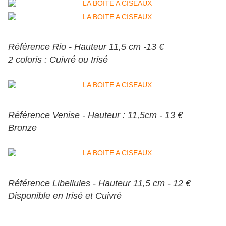
Référence Rio - Hauteur 11,5 cm -13 €
2 coloris : Cuivré ou Irisé
Référence Venise - Hauteur : 11,5cm - 13 €
Bronze
Référence Libellules - Hauteur 11,5 cm - 12 €
Disponible en Irisé et Cuivré