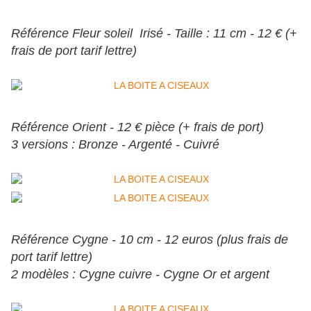
Référence Fleur soleil Irisé - Taille : 11 cm - 12 € (+
frais de port tarif lettre)
Référence Orient - 12 € pièce (+ frais de port)
3 versions : Bronze - Argenté - Cuivré
Référence Cygne - 10 cm - 12 euros (plus frais de
port tarif lettre)
2 modèles : Cygne cuivre - Cygne Or et argent