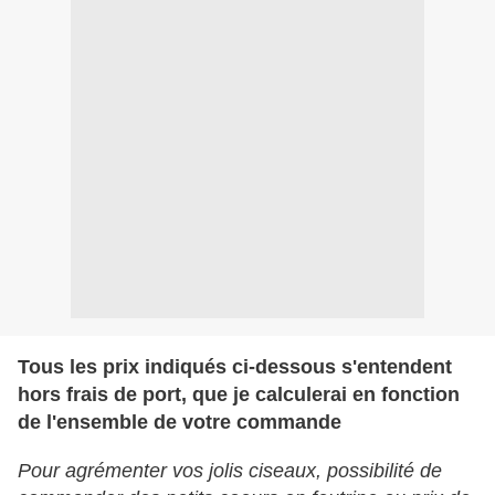
Tous les prix indiqués ci-dessous s'entendent
hors frais de port, que je calculerai en fonction
de l'ensemble de votre commande
Pour agrémenter vos jolis ciseaux, possibilité de