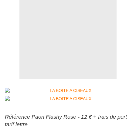
Référence Paon Flashy Rose - 12 € + frais de port
tarif lettre