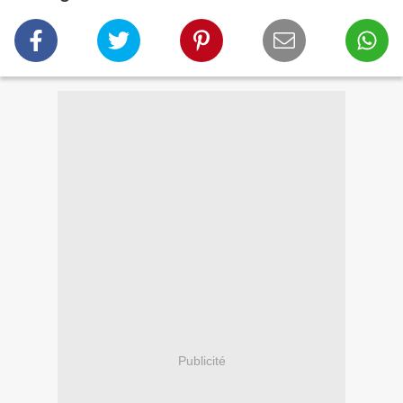
Publicité