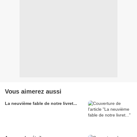
Vous aimerez aussi
La neuvième fable de notre livret...