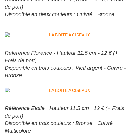
de port)
Disponible en deux couleurs : Cuivré - Bronze
Référence Florence - Hauteur 11,5 cm - 12 € (+
Frais de port)
Disponible en trois couleurs : Vieil argent - Cuivré -
Bronze
Référence Etoile - Hauteur 11,5 cm - 12 € (+ Frais
de port)
Disponible en trois couleurs : Bronze - Cuivré -
Multicolore