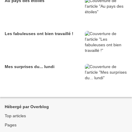
Au pays des étoiles
Les fabuleuses ont bien travaillé !
Mes surprises du... lundi
Hébergé par Overblog
Top articles
Pages