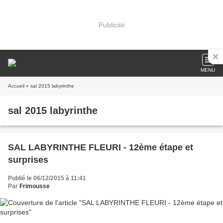
Publicité
MENU
Accueil
» sal 2015 labyrinthe
sal 2015 labyrinthe
SAL LABYRINTHE FLEURI - 12ème étape et
surprises
Publié le 06/12/2015 à 11:41
Par
Frimousse