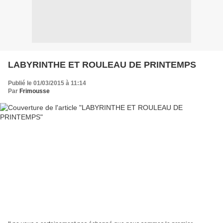
LABYRINTHE ET ROULEAU DE PRINTEMPS
Publié le 01/03/2015 à 11:14
Par
Frimousse