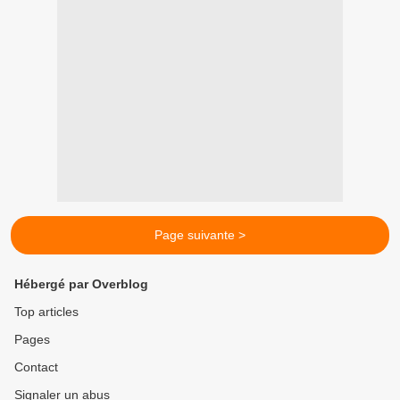
Page suivante >
Hébergé par Overblog
Top articles
Pages
Contact
Signaler un abus