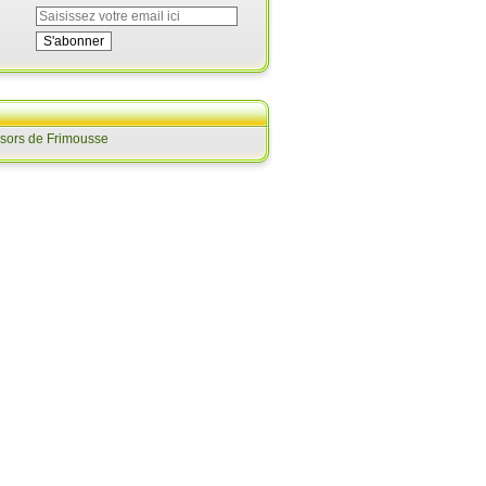
ésors de Frimousse