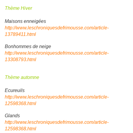
Thème Hiver
Maisons enneigées
http://www.leschroniquesdefrimousse.com/article-
13789411.html
Bonhommes de neige
http://www.leschroniquesdefrimousse.com/article-
13308793.html
Thème automne
Ecureuils
http://www.leschroniquesdefrimousse.com/article-
12598368.html
Glands
http://www.leschroniquesdefrimousse.com/article-
12598368.html