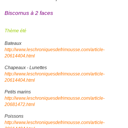
Biscornus à 2 faces
Thème été
Bateaux
http://www.leschroniquesdefrimousse.com/article-
20614404.html
Chapeaux - Lunettes
http://www.leschroniquesdefrimousse.com/article-
20614404.html
Petits marins
http://www.leschroniquesdefrimousse.com/article-
20681472.html
Poissons
http://www.leschroniquesdefrimousse.com/article-