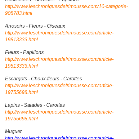
http://www.leschroniquesdefrimousse.com/10-categorie-
908783.html
Arrosoirs - Fleurs - Oiseaux
http://www.leschroniquesdefrimousse.com/article-
19813333.html
Fleurs - Papillons
http://www.leschroniquesdefrimousse.com/article-
19813333.html
Escargots - Choux-fleurs - Carottes
http://www.leschroniquesdefrimousse.com/article-
19755698.html
Lapins - Salades - Carottes
http://www.leschroniquesdefrimousse.com/article-
19755698.html
Muguet
http://www.leschroniquesdefrimousse.com/article-