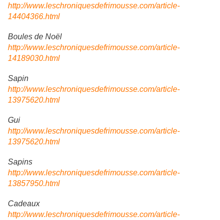
http://www.leschroniquesdefrimousse.com/article-
14404366.html
Boules de Noël
http://www.leschroniquesdefrimousse.com/article-
14189030.html
Sapin
http://www.leschroniquesdefrimousse.com/article-
13975620.html
Gui
http://www.leschroniquesdefrimousse.com/article-
13975620.html
Sapins
http://www.leschroniquesdefrimousse.com/article-
13857950.html
Cadeaux
http://www.leschroniquesdefrimousse.com/article-