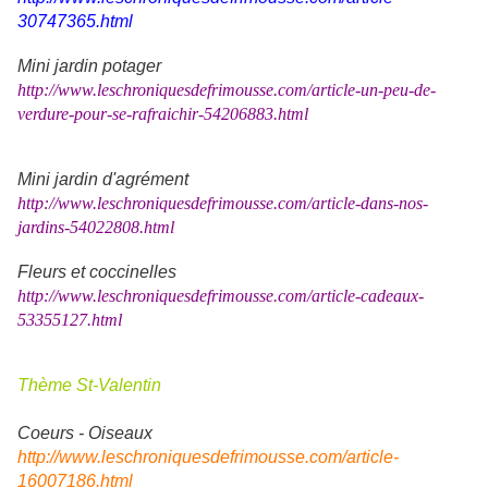
30747365.html
Mini jardin potager
http://www.leschroniquesdefrimousse.com/article-un-peu-de-
verdure-pour-se-rafraichir-54206883.html
Mini jardin d'agrément
http://www.leschroniquesdefrimousse.com/article-dans-nos-
jardins-54022808.html
Fleurs et coccinelles
http://www.leschroniquesdefrimousse.com/article-cadeaux-
53355127.html
Thème St-Valentin
Coeurs - Oiseaux
http://www.leschroniquesdefrimousse.com/article-
16007186.html