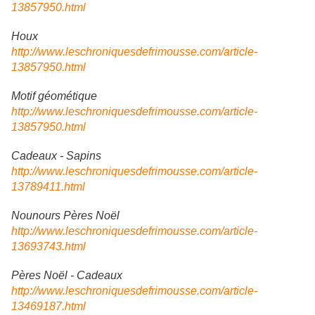
13857950.html
Houx
http://www.leschroniquesdefrimousse.com/article-
13857950.html
Motif géométique
http://www.leschroniquesdefrimousse.com/article-
13857950.html
Cadeaux - Sapins
http://www.leschroniquesdefrimousse.com/article-
13789411.html
Nounours Pères Noël
http://www.leschroniquesdefrimousse.com/article-
13693743.html
Pères Noël - Cadeaux
http://www.leschroniquesdefrimousse.com/article-
13469187.html