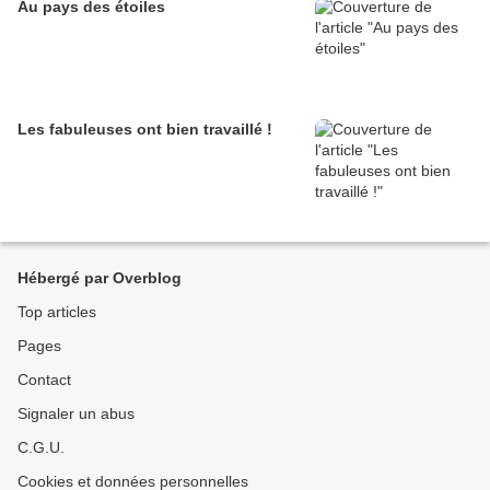
Au pays des étoiles
Les fabuleuses ont bien travaillé !
Hébergé par Overblog
Top articles
Pages
Contact
Signaler un abus
C.G.U.
Cookies et données personnelles