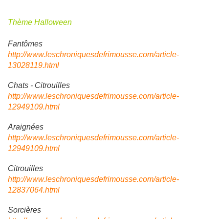
Thème Halloween
Fantômes
http://www.leschroniquesdefrimousse.com/article-
13028119.html
Chats - Citrouilles
http://www.leschroniquesdefrimousse.com/article-
12949109.html
Araignées
http://www.leschroniquesdefrimousse.com/article-
12949109.html
Citrouilles
http://www.leschroniquesdefrimousse.com/article-
12837064.html
Sorcières