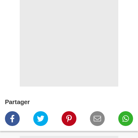
Partager