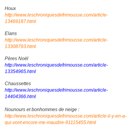
Houx
http://www.leschroniquesdefrimousse.com/article-
13469187.html
Elans
http://www.leschroniquesdefrimousse.com/article-
13308793.html
Pères Noël
http://www.leschroniquesdefrimousse.com/article-
13354965.html
Chaussettes
http://www.leschroniquesdefrimousse.com/article-
14404366.html
Nounours et bonhommes de neige :
http://www.leschroniquesdefrimousse.com/article-il-y-en-a-
qui-vont-encore-me-maudire-91115455.html