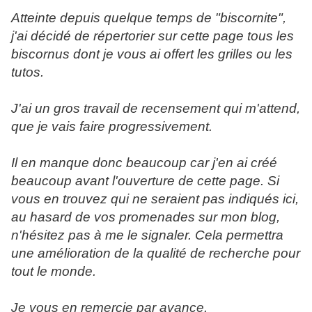
Atteinte depuis quelque temps de "biscornite",
j'ai décidé de répertorier sur cette page tous les
biscornus dont je vous ai offert les grilles ou les
tutos.
J'ai un gros travail de recensement qui m'attend,
que je vais faire progressivement.
Il en manque donc beaucoup car j'en ai créé
beaucoup avant l'ouverture de cette page. Si
vous en trouvez qui ne seraient pas indiqués ici,
au hasard de vos promenades sur mon blog,
n'hésitez pas à me le signaler. Cela permettra
une amélioration de la qualité de recherche pour
tout le monde.
Je vous en remercie par avance.