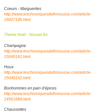
Coeurs - Marguerites
http://www.leschroniquesdefrimousse.com/article-
16007186.html
Thème Noël - Nouvel An
Champagne
http://www.leschroniquesdefrimousse.com/article-
15049162.html
Houx
http://www.leschroniquesdefrimousse.com/article-
15049162.html
Bonhommes en pain d'épices
http://www.leschroniquesdefrimousse.com/article-
14561684.html
Chaussettes