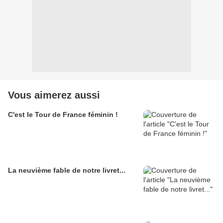
Vous aimerez aussi
C'est le Tour de France féminin !
La neuvième fable de notre livret...