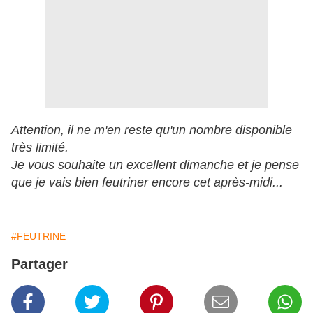
Attention, il ne m'en reste qu'un nombre disponible
très limité.
Je vous souhaite un excellent dimanche et je pense
que je vais bien feutriner encore cet après-midi...
#FEUTRINE
Partager