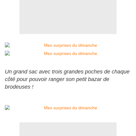
Un grand sac avec trois grandes poches de chaque
côté pour pouvoir ranger son petit bazar de
brodeuses !