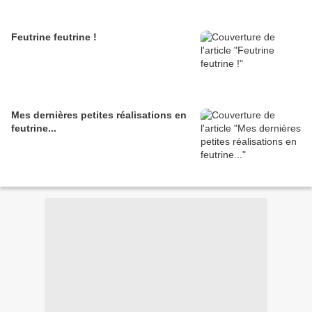
Feutrine feutrine !
Mes dernières petites réalisations en
feutrine...