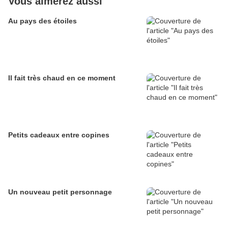
Vous aimerez aussi
Au pays des étoiles
Il fait très chaud en ce moment
Petits cadeaux entre copines
Un nouveau petit personnage