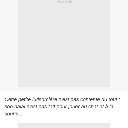
Publicité
Cette petite lutisorcière n'est pas contente du tout :
son balai n'est pas fait pour jouer au chat et à la
souris...