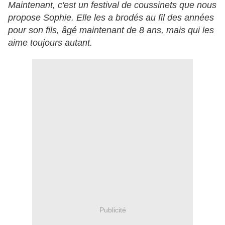
Maintenant, c'est un festival de coussinets que nous
propose Sophie. Elle les a brodés au fil des années
pour son fils, âgé maintenant de 8 ans, mais qui les
aime toujours autant.
Publicité