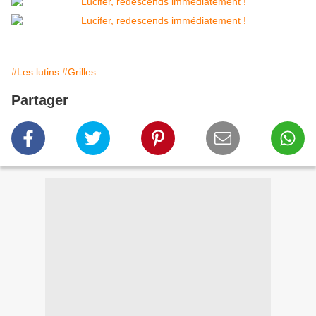
#Les lutins
#Grilles
Partager