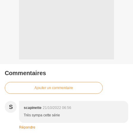
Commentaires
Ajouter un commentaire
S
scapinette
21/10/2022 06:56
Très sympa cette série
Répondre