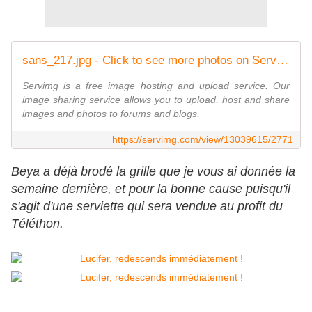
sans_217.jpg - Click to see more photos on ServImg
Servimg is a free image hosting and upload service. Our
image sharing service allows you to upload, host and share
images and photos to forums and blogs.
https://servimg.com/view/13039615/2771
Beya a déjà brodé la grille que je vous ai donnée la
semaine dernière, et pour la bonne cause puisqu'il
s'agit d'une serviette qui sera vendue au profit du
Téléthon.