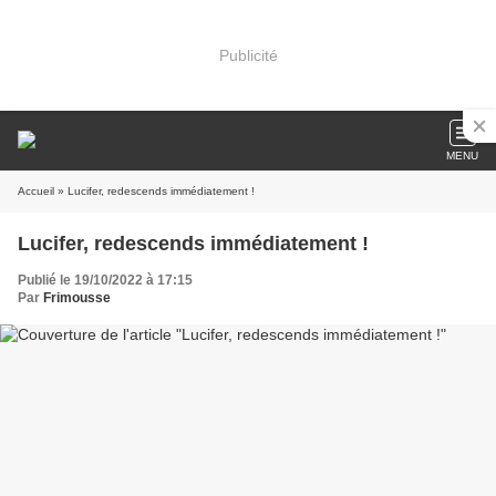
Publicité
MENU
Accueil
» Lucifer, redescends immédiatement !
Lucifer, redescends immédiatement !
Publié le 19/10/2022 à 17:15
Par
Frimousse