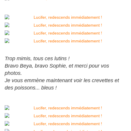
Trop mimis, tous ces lutins !
Bravo Beya, bravo Sophie, et merci pour vos
photos.
Je vous emmène maintenant voir les crevettes et
des poissons... bleus !