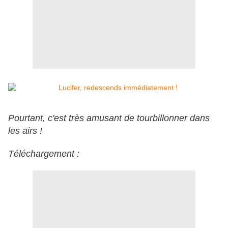
Pourtant, c'est très amusant de tourbillonner dans
les airs !
Téléchargement :