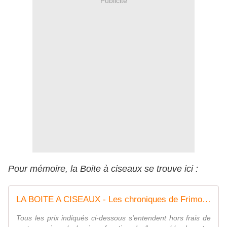
Publicité
Pour mémoire, la Boite à ciseaux se trouve ici :
LA BOITE A CISEAUX - Les chroniques de Frimousse
Tous les prix indiqués ci-dessous s'entendent hors frais de