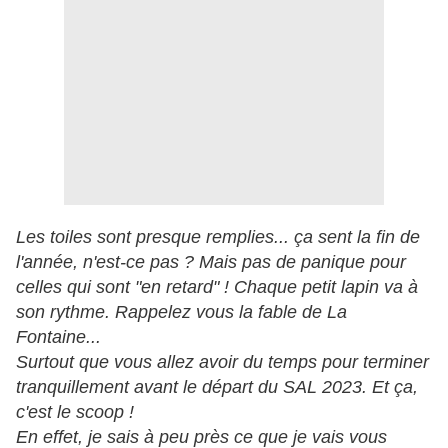
Les toiles sont presque remplies... ça sent la fin de
l'année, n'est-ce pas ? Mais pas de panique pour
celles qui sont "en retard" ! Chaque petit lapin va à
son rythme. Rappelez vous la fable de La
Fontaine...
Surtout que vous allez avoir du temps pour terminer
tranquillement avant le départ du SAL 2023. Et ça,
c'est le scoop !
En effet, je sais à peu près ce que je vais vous