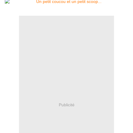
Publicité