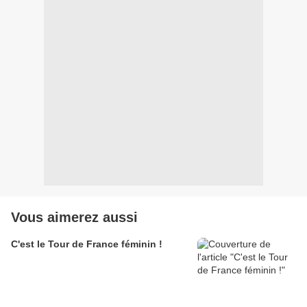
Vous aimerez aussi
C'est le Tour de France féminin !