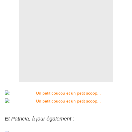
Et Patricia, à jour également :