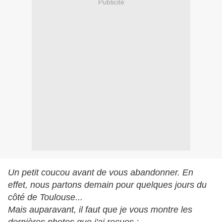
Publicité
Un petit coucou avant de vous abandonner. En
effet, nous partons demain pour quelques jours du
côté de Toulouse...
Mais auparavant, il faut que je vous montre les