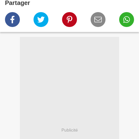
Partager
Publicité