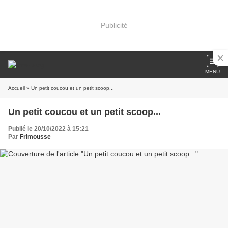
Publicité
MENU
Accueil
» Un petit coucou et un petit scoop...
Un petit coucou et un petit scoop...
Publié le 20/10/2022 à 15:21
Par
Frimousse