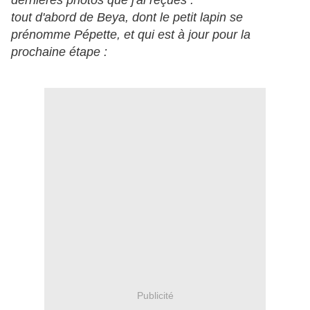
dernières photos que j'ai reçues :
tout d'abord de Beya, dont le petit lapin se
prénomme Pépette, et qui est à jour pour la
prochaine étape :
Publicité