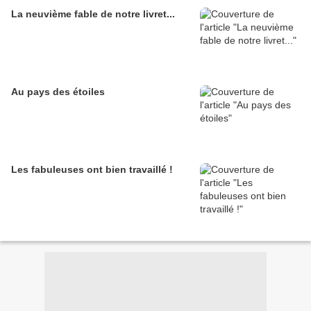
La neuvième fable de notre livret...
Au pays des étoiles
Les fabuleuses ont bien travaillé !