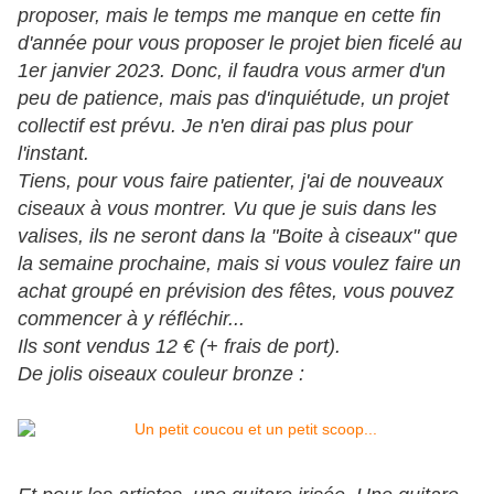
proposer, mais le temps me manque en cette fin
d'année pour vous proposer le projet bien ficelé au
1er janvier 2023. Donc, il faudra vous armer d'un
peu de patience, mais pas d'inquiétude, un projet
collectif est prévu. Je n'en dirai pas plus pour
l'instant.
Tiens, pour vous faire patienter, j'ai de nouveaux
ciseaux à vous montrer. Vu que je suis dans les
valises, ils ne seront dans la "Boite à ciseaux" que
la semaine prochaine, mais si vous voulez faire un
achat groupé en prévision des fêtes, vous pouvez
commencer à y réfléchir...
Ils sont vendus 12 € (+ frais de port).
De jolis oiseaux couleur bronze :