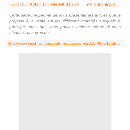
LA BOUTIQUE DE FRIMOUSSE - Les chroniques de Frimousse
Cette page me permet de vous présenter les articles que je
propose à la vente sur les différents marchés auxquels je
participe, mais que vous pouvez acheter même si vous
n'habitez pas près de...
http://www.leschroniquesdefrimousse.com/2019/08/la-boutique-de-frimousse.html