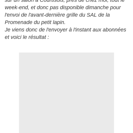
sur un salon à Courtisols, près de chez moi, tout le
week-end, et donc pas disponible dimanche pour
l'envoi de l'avant-dernière grille du SAL de la
Promenade du petit lapin.
Je viens donc de l'envoyer à l'instant aux abonnées
et voici le résultat :