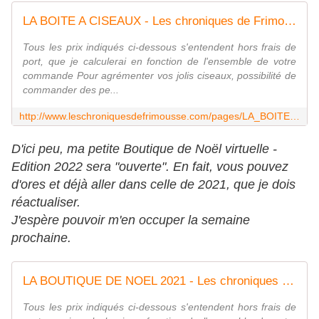
LA BOITE A CISEAUX - Les chroniques de Frimousse
Tous les prix indiqués ci-dessous s'entendent hors frais de
port, que je calculerai en fonction de l'ensemble de votre
commande Pour agrémenter vos jolis ciseaux, possibilité de
commander des pe...
http://www.leschroniquesdefrimousse.com/pages/LA_BOITE_A_CISEAUX-5917646.html
D'ici peu, ma petite Boutique de Noël virtuelle -
Edition 2022 sera "ouverte". En fait, vous pouvez
d'ores et déjà aller dans celle de 2021, que je dois
réactualiser.
J'espère pouvoir m'en occuper la semaine
prochaine.
LA BOUTIQUE DE NOEL 2021 - Les chroniques de Frimousse
Tous les prix indiqués ci-dessous s'entendent hors frais de