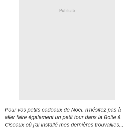
Publicité
Pour vos petits cadeaux de Noël, n'hésitez pas à
aller faire également un petit tour dans la Boite à
Ciseaux où j'ai installé mes dernières trouvailles...