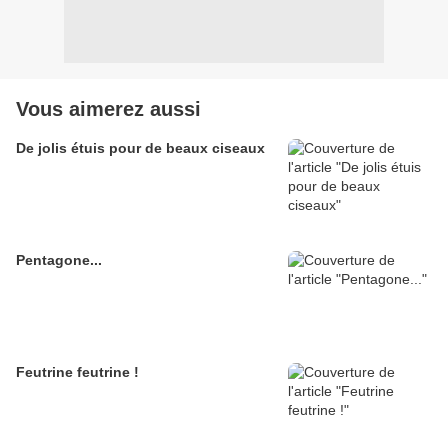
Vous aimerez aussi
De jolis étuis pour de beaux ciseaux
Pentagone...
Feutrine feutrine !