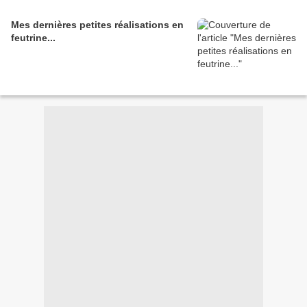
Mes dernières petites réalisations en
feutrine...