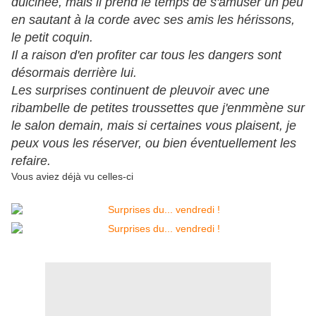
dulcinée, mais il prend le temps de s'amuser un peu
en sautant à la corde avec ses amis les hérissons,
le petit coquin.
Il a raison d'en profiter car tous les dangers sont
désormais derrière lui.
Les surprises continuent de pleuvoir avec une
ribambelle de petites troussettes que j'enmmène sur
le salon demain, mais si certaines vous plaisent, je
peux vous les réserver, ou bien éventuellement les
refaire.
Vous aviez déjà vu celles-ci