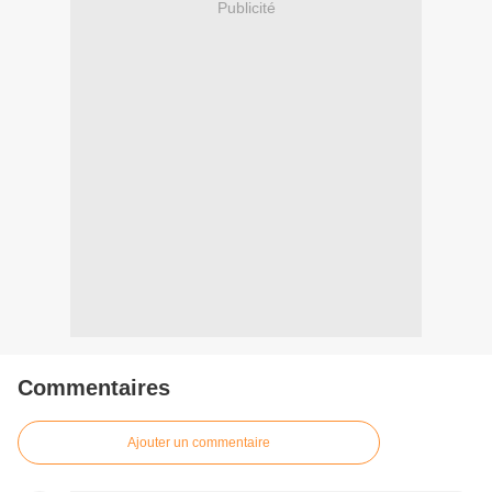
Publicité
Commentaires
Ajouter un commentaire