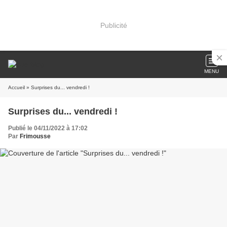
Publicité
MENU
Accueil
» Surprises du... vendredi !
Surprises du... vendredi !
Publié le 04/11/2022 à 17:02
Par
Frimousse