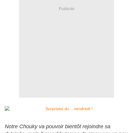
Publicité
Notre Chouky va pouvoir bientôt rejoindre sa