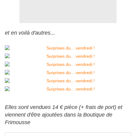
et en voilà d'autres...
Elles sont vendues 14 € pièce (+ frais de port) et
viennent d'être ajoutées dans la Boutique de
Frimousse