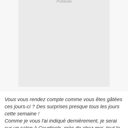
Publicité
Vous vous rendez compte comme vous êtes gâtées
ces jours-ci ? Des surprises presque tous les jours
cette semaine !
Comme je vous l'ai indiqué dernièrement, je serai