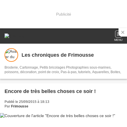
Publicité
MENU
Les chroniques de Frimousse
Broderie, Cartonnage, Petits bricolages Photographies sous-marines,
poissons, décoration, point de croix, Pas-à-pas, tutoriels, Aquarelles, Boites,
Encore de très belles choses ce soir !
Publié le 25/09/2015 à 18:13
Par
Frimousse