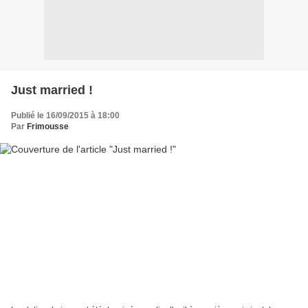
Just married !
Publié le 16/09/2015 à 18:00
Par
Frimousse