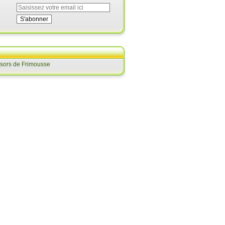
ésors de Frimousse