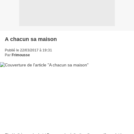
A chacun sa maison
Publié le 22/03/2017 à 19:31
Par
Frimousse