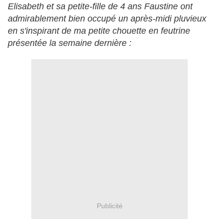
Elisabeth et sa petite-fille de 4 ans Faustine ont
admirablement bien occupé un après-midi pluvieux
en s'inspirant de ma petite chouette en feutrine
présentée la semaine dernière :
Publicité