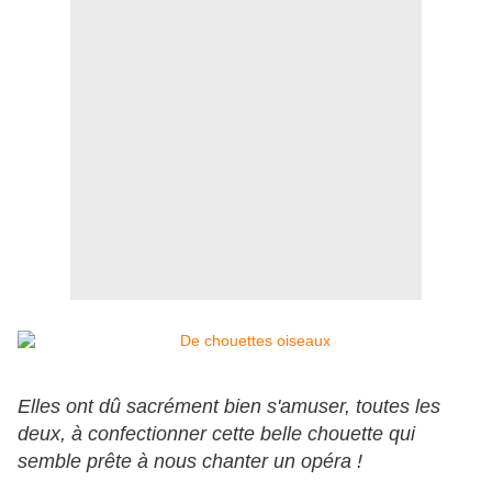
Elles ont dû sacrément bien s'amuser, toutes les
deux, à confectionner cette belle chouette qui
semble prête à nous chanter un opéra !