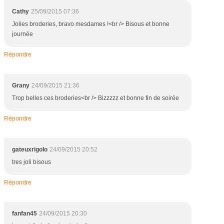
Cathy
25/09/2015 07:36
Jolies broderies, bravo mesdames !<br /> Bisous et bonne
journée
Répondre
Grany
24/09/2015 21:36
Trop belles ces broderies<br /> Bizzzzz et bonne fin de soirée
Répondre
gateuxrigolo
24/09/2015 20:52
tres joli bisous
Répondre
fanfan45
24/09/2015 20:30