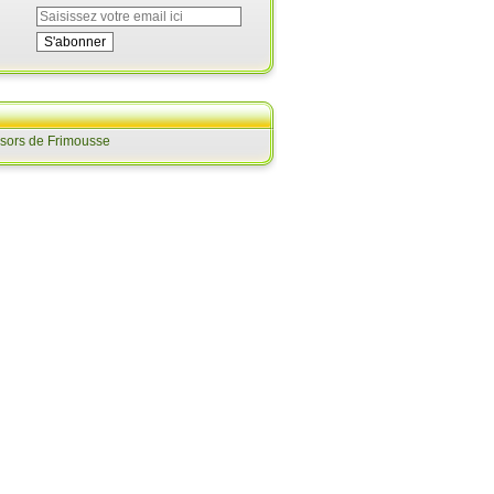
ésors de Frimousse