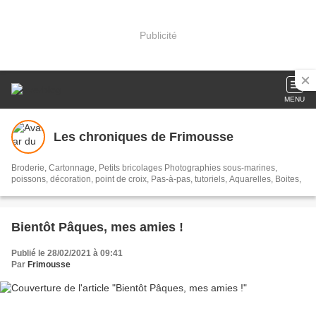
Publicité
MENU
Les chroniques de Frimousse
Broderie, Cartonnage, Petits bricolages Photographies sous-marines,
poissons, décoration, point de croix, Pas-à-pas, tutoriels, Aquarelles, Boites,
Bientôt Pâques, mes amies !
Publié le 28/02/2021 à 09:41
Par
Frimousse