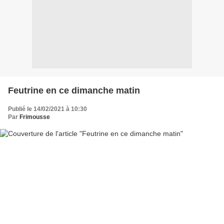
Feutrine en ce dimanche matin
Publié le 14/02/2021 à 10:30
Par
Frimousse