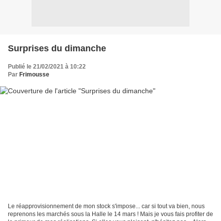
Surprises du dimanche
Publié le 21/02/2021 à 10:22
Par
Frimousse
Le réapprovisionnement de mon stock s'impose... car si tout va bien, nous
reprenons les marchés sous la Halle le 14 mars ! Mais je vous fais profiter de