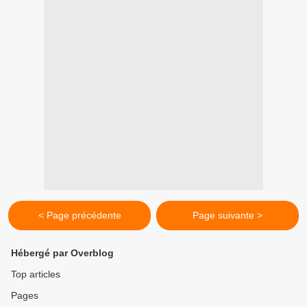
< Page précédente
Page suivante >
Hébergé par Overblog
Top articles
Pages