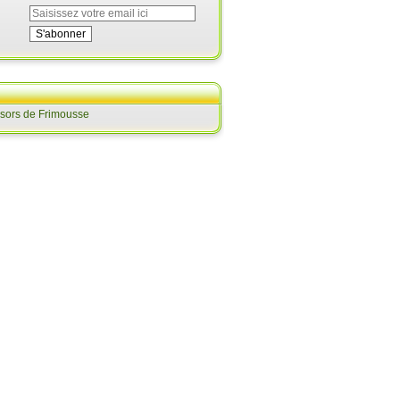
ésors de Frimousse