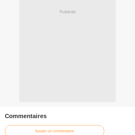
Publicité
Commentaires
Ajouter un commentaire