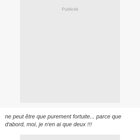
Publicité
ne peut être que purement fortuite... parce que
d'abord, moi, je n'en ai que deux !!!