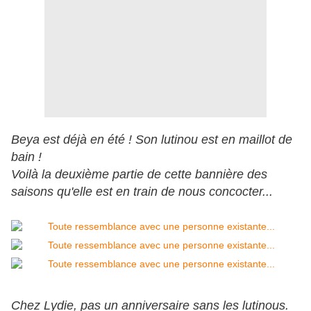
Beya est déjà en été ! Son lutinou est en maillot de
bain !
Voilà la deuxième partie de cette bannière des
saisons qu'elle est en train de nous concocter...
Chez Lydie, pas un anniversaire sans les lutinous.