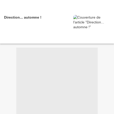
Direction... automne !