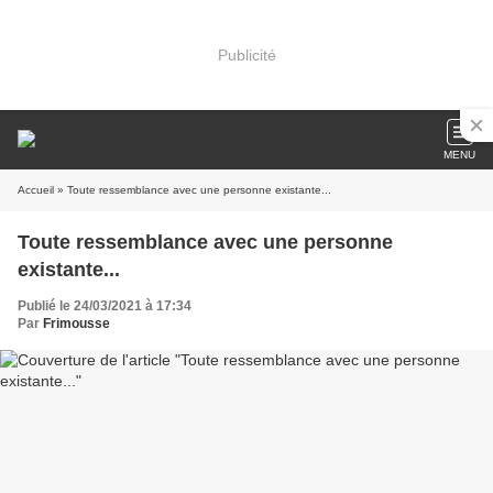
Publicité
MENU
Accueil
» Toute ressemblance avec une personne existante...
Toute ressemblance avec une personne
existante...
Publié le 24/03/2021 à 17:34
Par
Frimousse