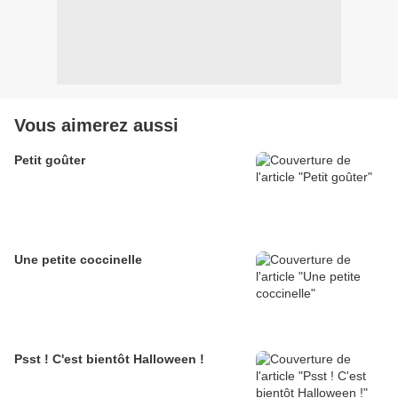
Vous aimerez aussi
Petit goûter
Une petite coccinelle
Psst ! C'est bientôt Halloween !