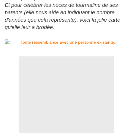
Et pour célébrer les noces de tourmaline de ses
parents (elle nous aide en indiquant le nombre
d'années que cela représente), voici la jolie carte
qu'elle leur a brodée.