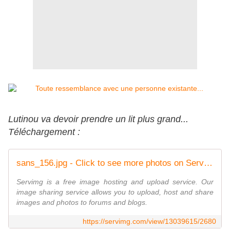
Lutinou va devoir prendre un lit plus grand...
Téléchargement :
sans_156.jpg - Click to see more photos on ServImg
Servimg is a free image hosting and upload service. Our
image sharing service allows you to upload, host and share
images and photos to forums and blogs.
https://servimg.com/view/13039615/2680