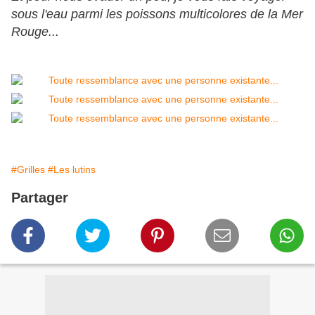
sous l'eau parmi les poissons multicolores de la Mer
Rouge...
#Grilles
#Les lutins
Partager