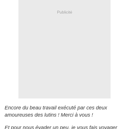
Publicité
Encore du beau travail exécuté par ces deux
amoureuses des lutins ! Merci à vous !
Et pour nous évader un peu, je vous fais voyager