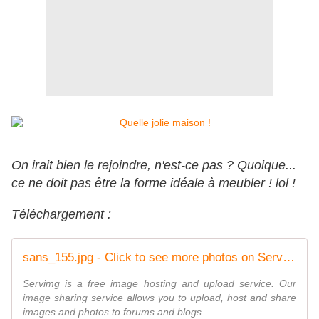
On irait bien le rejoindre, n'est-ce pas ? Quoique...
ce ne doit pas être la forme idéale à meubler ! lol !
Téléchargement :
sans_155.jpg - Click to see more photos on ServImg
Servimg is a free image hosting and upload service. Our
image sharing service allows you to upload, host and share
images and photos to forums and blogs.