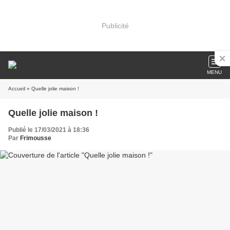
Publicité
MENU
Accueil
» Quelle jolie maison !
Quelle jolie maison !
Publié le 17/03/2021 à 18:36
Par
Frimousse