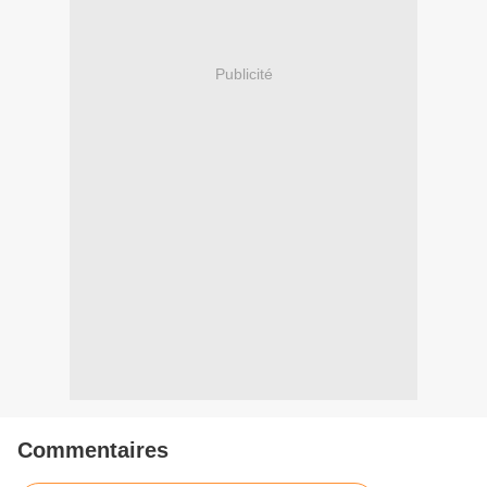
Publicité
Commentaires