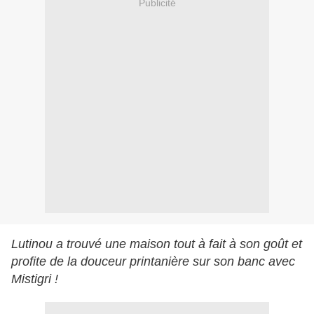
Publicité
Lutinou a trouvé une maison tout à fait à son goût et
profite de la douceur printanière sur son banc avec
Mistigri !