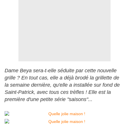
Dame Beya sera-t-elle séduite par cette nouvelle
grille ? En tout cas, elle a déjà brodé la grillette de
la semaine dernière, qu'elle a installée sur fond de
Saint-Patrick, avec tous ces trèfles ! Elle est la
première d'une petite série "saisons"...