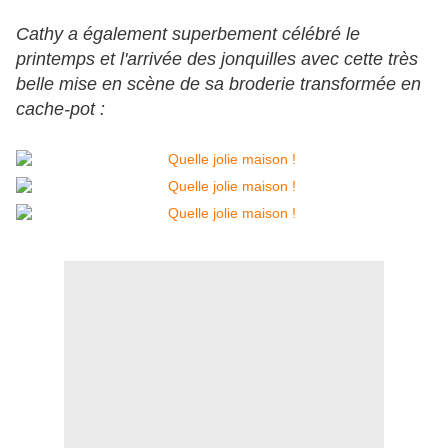
Cathy a également superbement célébré le
printemps et l'arrivée des jonquilles avec cette très
belle mise en scène de sa broderie transformée en
cache-pot :