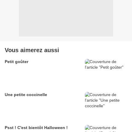
Vous aimerez aussi
Petit goûter
Une petite coccinelle
Psst ! C'est bientôt Halloween !