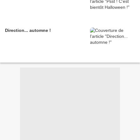
Direction... automne !