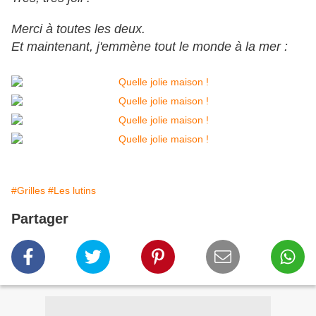
Merci à toutes les deux.
Et maintenant, j'emmène tout le monde à la mer :
#Grilles
#Les lutins
Partager