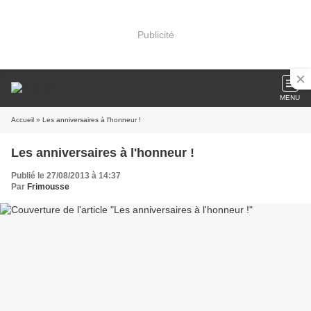
Publicité
MENU
Accueil
» Les anniversaires à l'honneur !
Les anniversaires à l'honneur !
Publié le 27/08/2013 à 14:37
Par
Frimousse