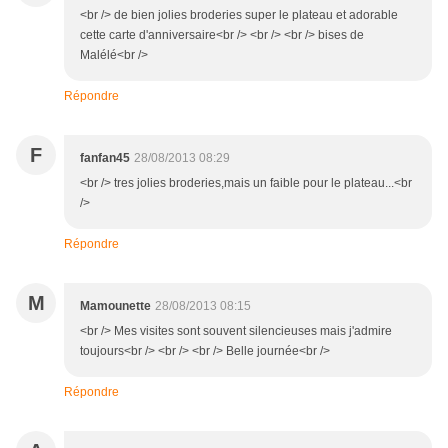
<br /> de bien jolies broderies super le plateau et adorable
cette carte d'anniversaire<br /> <br /> <br /> bises de
Malélé<br />
Répondre
F
fanfan45
28/08/2013 08:29
<br /> tres jolies broderies,mais un faible pour le plateau...<br
/>
Répondre
M
Mamounette
28/08/2013 08:15
<br /> Mes visites sont souvent silencieuses mais j'admire
toujours<br /> <br /> <br /> Belle journée<br />
Répondre