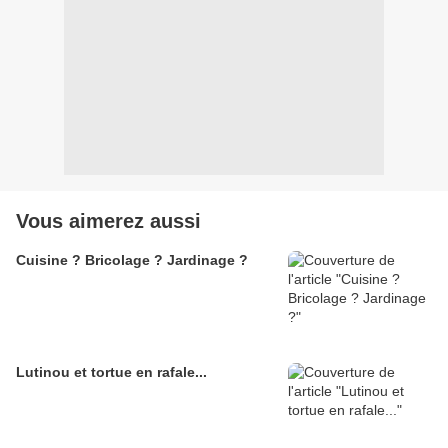
Vous aimerez aussi
Cuisine ? Bricolage ? Jardinage ?
Lutinou et tortue en rafale...