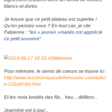
blancs et dorés.
Je trouve que ce petit plateau est superbe !
Qu'en pensez-vous ? En tout cas, je cite
Fabienne : "
les « jeunes »mariés ont apprécié
ce petit souvenir".
Pour mémoire, le semis de coeurs se trouve ici :
http://www.leschroniquesdefrimousse.com/articl
e-21644743.html
Et les mois brodés des fils... heu... défilent...
Jeannine est à jour...