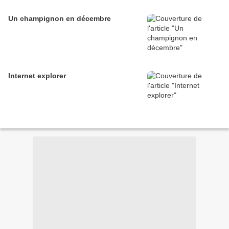
Un champignon en décembre
Internet explorer