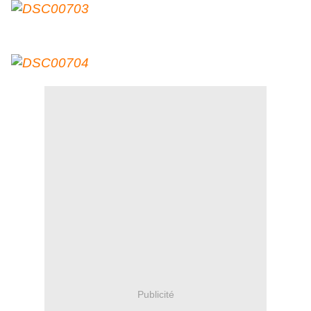
Publicité