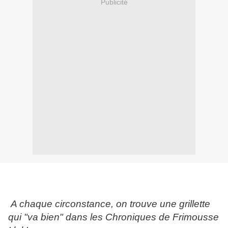
Publicité
A chaque circonstance, on trouve une grillette
qui "va bien" dans les Chroniques de Frimousse