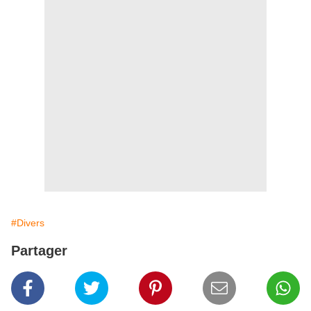
#Divers
Partager