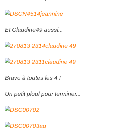
Et Claudine49 aussi...
Bravo à toutes les 4 !
Un petit plouf pour terminer...