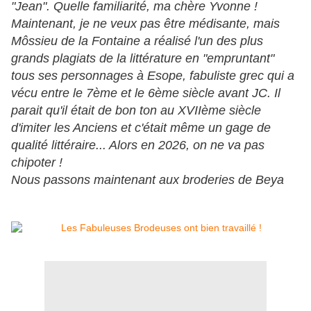
"Jean". Quelle familiarité, ma chère Yvonne !
Maintenant, je ne veux pas être médisante, mais
Môssieu de la Fontaine a réalisé l'un des plus
grands plagiats de la littérature en "empruntant"
tous ses personnages à Esope, fabuliste grec qui a
vécu entre le 7ème et le 6ème siècle avant JC. Il
parait qu'il était de bon ton au XVIIème siècle
d'imiter les Anciens et c'était même un gage de
qualité littéraire... Alors en 2026, on ne va pas
chipoter !
Nous passons maintenant aux broderies de Beya