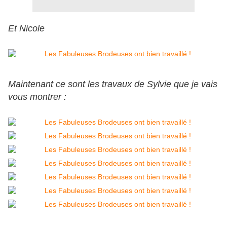
Et Nicole
Maintenant ce sont les travaux de Sylvie que je vais
vous montrer :