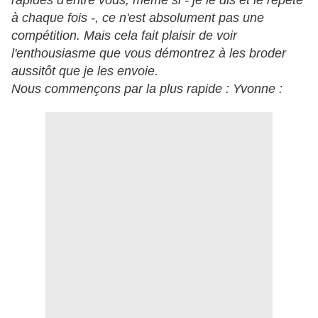
rapides d'entre vous, même si - je le dis et le répète
à chaque fois -, ce n'est absolument pas une
compétition. Mais cela fait plaisir de voir
l'enthousiasme que vous démontrez à les broder
aussitôt que je les envoie.
Nous commençons par la plus rapide : Yvonne :