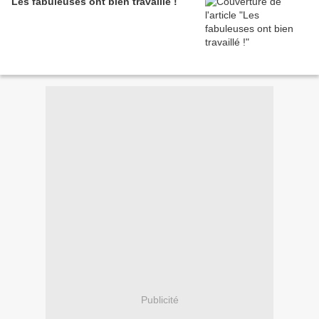
Les fabuleuses ont bien travaillé !
Publicité