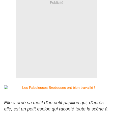
Publicité
Elle a orné sa motif d'un petit papillon qui, d'après
elle, est un petit espion qui raconté toute la scène à