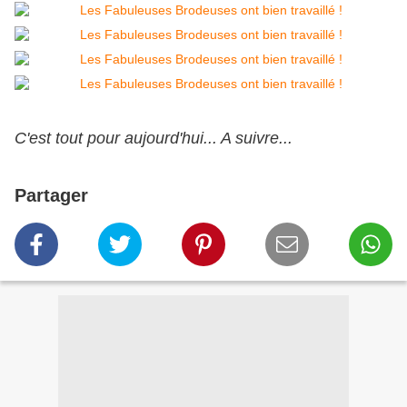
C'est tout pour aujourd'hui... A suivre...
Partager