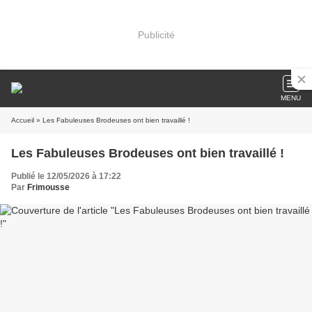
Publicité
MENU
Accueil
» Les Fabuleuses Brodeuses ont bien travaillé !
Les Fabuleuses Brodeuses ont bien travaillé !
Publié le 12/05/2026 à 17:22
Par
Frimousse