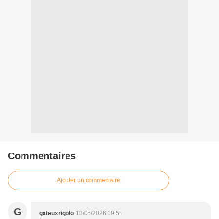
Commentaires
Ajouter un commentaire
G
gateuxrigolo
13/05/2026 19:51