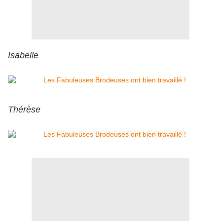
Isabelle
Thérèse