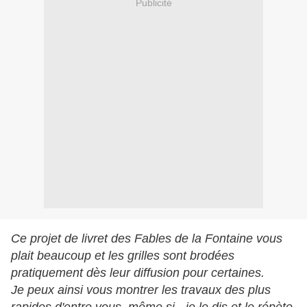
Publicité
Ce projet de livret des Fables de la Fontaine vous
plait beaucoup et les grilles sont brodées
pratiquement dès leur diffusion pour certaines.
Je peux ainsi vous montrer les travaux des plus