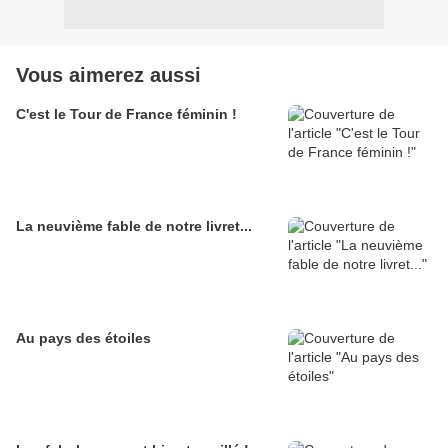
Vous aimerez aussi
C'est le Tour de France féminin !
La neuvième fable de notre livret...
Au pays des étoiles