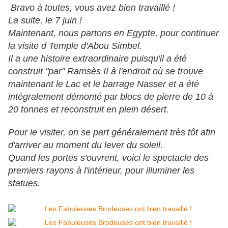
Bravo à toutes, vous avez bien travaillé !
La suite, le 7 juin !
Maintenant, nous partons en Egypte, pour continuer
la visite d Temple d'Abou Simbel.
Il a une histoire extraordinaire puisqu'il a été
construit "par" Ramsès II à l'endroit où se trouve
maintenant le Lac et le barrage Nasser et a été
intégralement démonté par blocs de pierre de 10 à
20 tonnes et reconstruit en plein désert.
Pour le visiter, on se part généralement très tôt afin
d'arriver au moment du lever du soleil.
Quand les portes s'ouvrent, voici le spectacle des
premiers rayons à l'intérieur, pour illuminer les
statues.