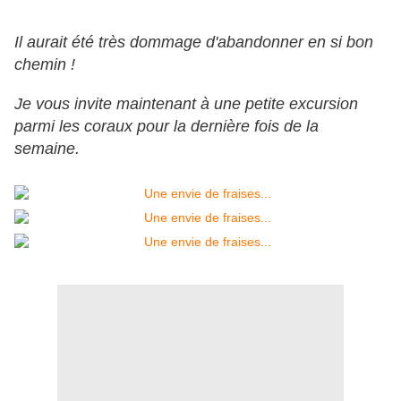
Il aurait été très dommage d'abandonner en si bon
chemin !
Je vous invite maintenant à une petite excursion
parmi les coraux pour la dernière fois de la
semaine.