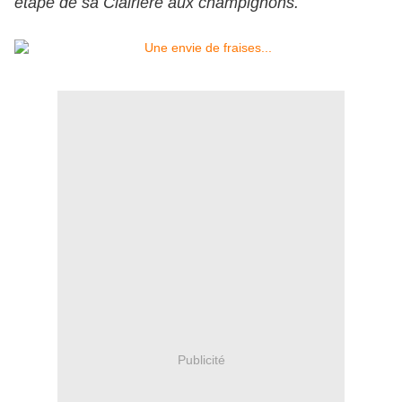
étape de sa Clairière aux champignons.
Publicité