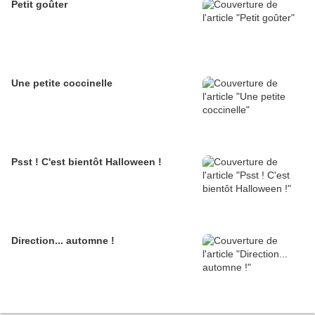
Petit goûter
Une petite coccinelle
Psst ! C'est bientôt Halloween !
Direction... automne !