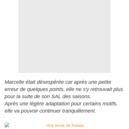
Marcelle était désespérée car après une petite
erreur de quelques points, elle ne s'y retrouvait plus
pour la suite de son SAL des saisons.
Après une légère adaptation pour certains motifs,
elle va pouvoir continuer tranquillement.