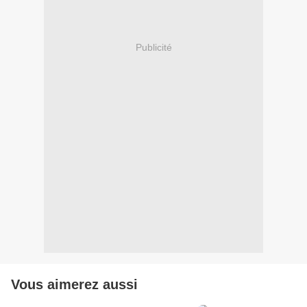
Publicité
Vous aimerez aussi