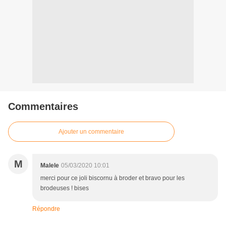
Commentaires
Ajouter un commentaire
M
Malele
05/03/2020 10:01
merci pour ce joli biscornu à broder et bravo pour les
brodeuses ! bises
Répondre