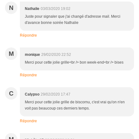
N
Nathalie
03/03/2020 19:02
Juste pour signaler que j'ai changé d'adresse mail. Merci
d'avance bonne soirée Nathalie
Répondre
M
monique
29/02/2020 22:52
Merci pour cette jolie grille<br /> bon week-end<br /> bises
Répondre
C
Calypso
29/02/2020 17:47
Merci pour cette jolie grille de biscornu, c'est vrai qu'on n'en
voit pas beaucoup ces derniers temps.
Répondre