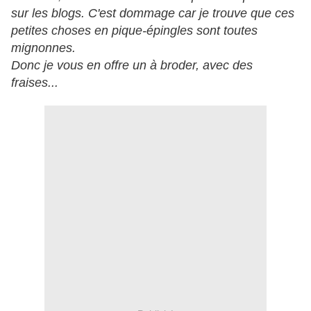
sur les blogs. C'est dommage car je trouve que ces
petites choses en pique-épingles sont toutes
mignonnes.
Donc je vous en offre un à broder, avec des
fraises...