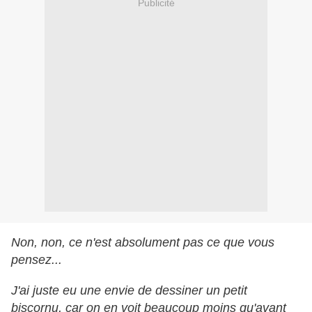
Publicité
Non, non, ce n'est absolument pas ce que vous
pensez...
J'ai juste eu une envie de dessiner un petit
biscornu, car on en voit beaucoup moins qu'avant