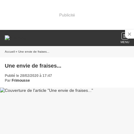
Publicité
MENU
Accueil
» Une envie de fraises...
Une envie de fraises...
Publié le 28/02/2020 à 17:47
Par
Frimousse