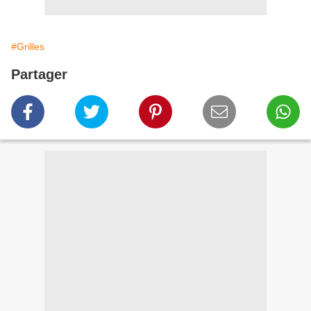
#Grilles
Partager