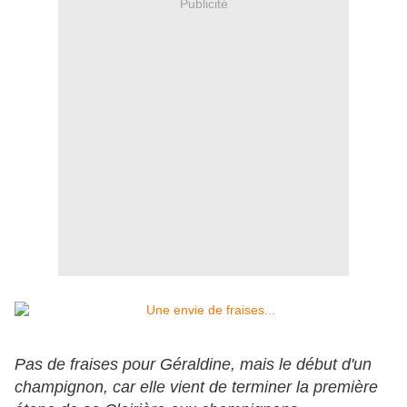
Publicité
Pas de fraises pour Géraldine, mais le début d'un
champignon, car elle vient de terminer la première