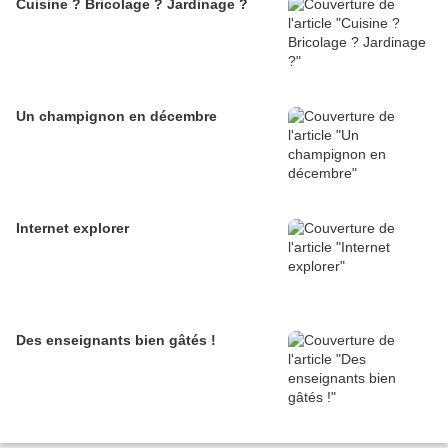
Cuisine ? Bricolage ? Jardinage ?
Un champignon en décembre
Internet explorer
Des enseignants bien gâtés !