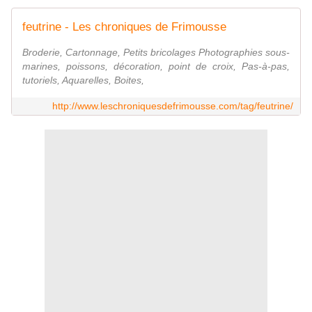
feutrine - Les chroniques de Frimousse
Broderie, Cartonnage, Petits bricolages Photographies sous-
marines, poissons, décoration, point de croix, Pas-à-pas,
tutoriels, Aquarelles, Boites,
http://www.leschroniquesdefrimousse.com/tag/feutrine/