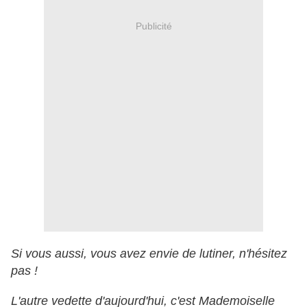
Publicité
Si vous aussi, vous avez envie de lutiner, n'hésitez
pas !
L'autre vedette d'aujourd'hui, c'est Mademoiselle