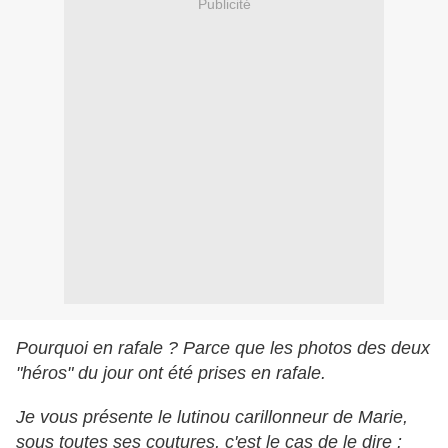
Publicité
Pourquoi en rafale ? Parce que les photos des deux
"héros" du jour ont été prises en rafale.
Je vous présente le lutinou carillonneur de Marie,
sous toutes ses coutures, c'est le cas de le dire :