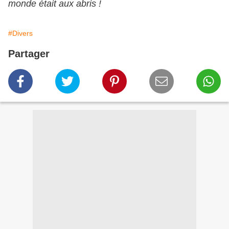
monde était aux abris !
#Divers
Partager