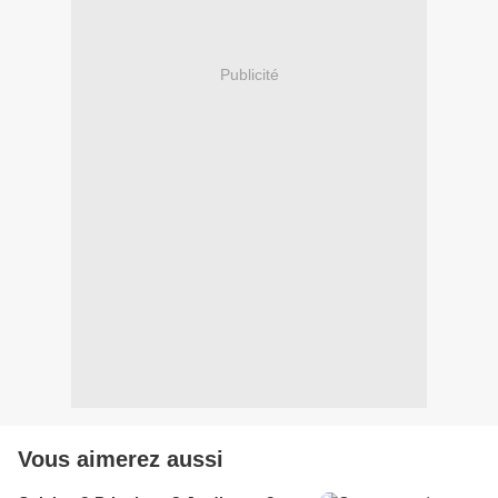
Publicité
Vous aimerez aussi