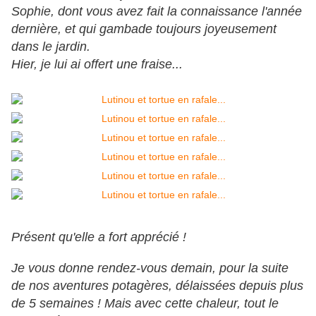
Sophie, dont vous avez fait la connaissance l'année
dernière, et qui gambade toujours joyeusement
dans le jardin.
Hier, je lui ai offert une fraise...
Présent qu'elle a fort apprécié !
Je vous donne rendez-vous demain, pour la suite
de nos aventures potagères, délaissées depuis plus
de 5 semaines ! Mais avec cette chaleur, tout le