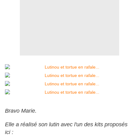
Bravo Marie.
Elle a réalisé son lutin avec l'un des kits proposés
ici :