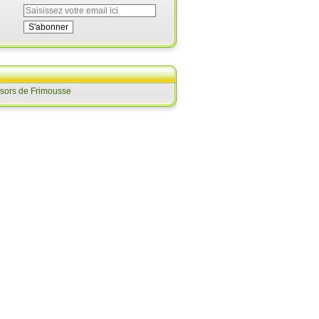
ésors de Frimousse