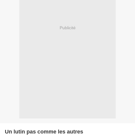
Publicité
Un lutin pas comme les autres