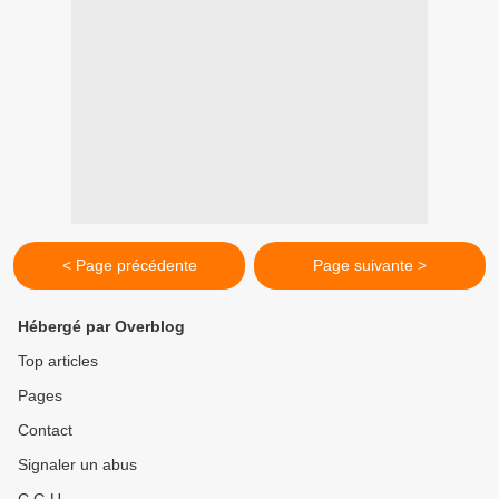
< Page précédente
Page suivante >
Hébergé par Overblog
Top articles
Pages
Contact
Signaler un abus