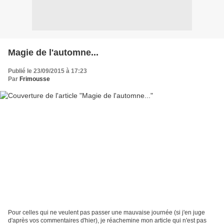
Magie de l'automne...
Publié le 23/09/2015 à 17:23
Par
Frimousse
Pour celles qui ne veulent pas passer une mauvaise journée (si j'en juge
d'après vos commentaires d'hier), je réachemine mon article qui n'est pas