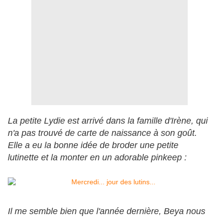
La petite Lydie est arrivé dans la famille d'Irène, qui
n'a pas trouvé de carte de naissance à son goût.
Elle a eu la bonne idée de broder une petite
lutinette et la monter en un adorable pinkeep :
Il me semble bien que l'année dernière, Beya nous