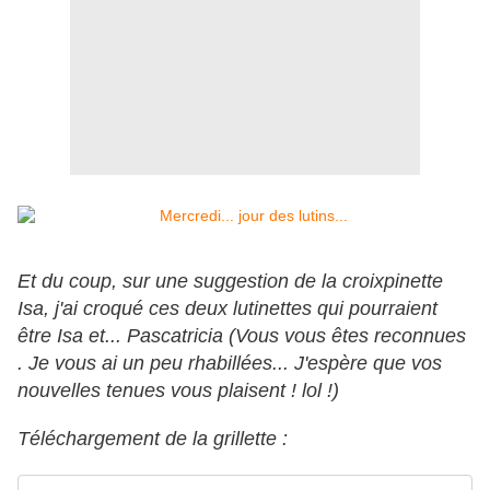
Et du coup, sur une suggestion de la croixpinette
Isa, j'ai croqué ces deux lutinettes qui pourraient
être Isa et... Pascatricia (Vous vous êtes reconnues
. Je vous ai un peu rhabillées... J'espère que vos
nouvelles tenues vous plaisent ! lol !)
Téléchargement de la grillette :