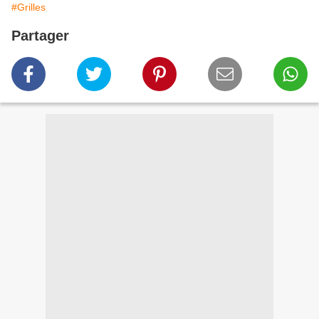
#Grilles
Partager