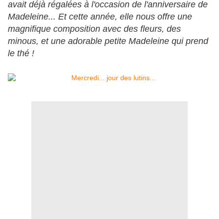
avait déjà régalées à l'occasion de l'anniversaire de
Madeleine... Et cette année, elle nous offre une
magnifique composition avec des fleurs, des
minous, et une adorable petite Madeleine qui prend
le thé !