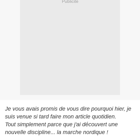
Publicité
Je vous avais promis de vous dire pourquoi hier, je
suis venue si tard faire mon article quotidien.
Tout simplement parce que j'ai découvert une
nouvelle discipline... la marche nordique !