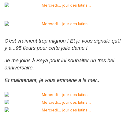
C'est vraiment trop mignon ! Et je vous signale qu'il
y a...95 fleurs pour cette jolie dame !
Je me joins à Beya pour lui souhaiter un très bel
anniversaire.
Et maintenant, je vous emmène à la mer...