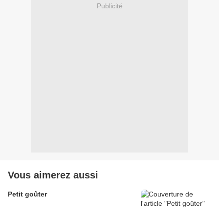
Publicité
Vous aimerez aussi
Petit goûter