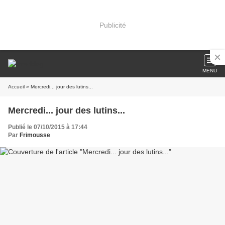
Publicité
MENU
Accueil
» Mercredi... jour des lutins...
Mercredi... jour des lutins...
Publié le 07/10/2015 à 17:44
Par
Frimousse