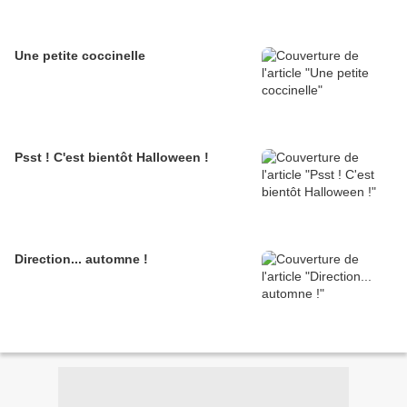
Une petite coccinelle
Psst ! C'est bientôt Halloween !
Direction... automne !