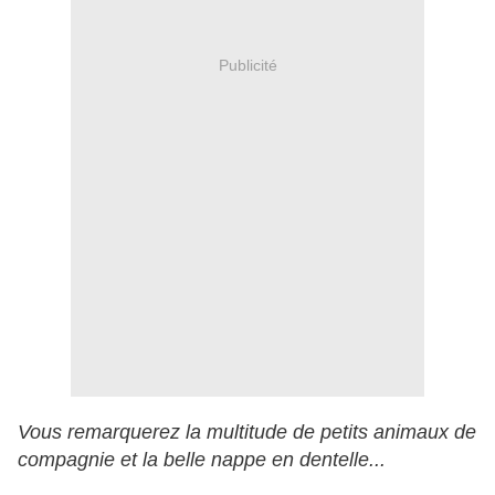
Publicité
Vous remarquerez la multitude de petits animaux de
compagnie et la belle nappe en dentelle...