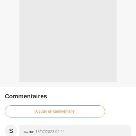
Commentaires
Ajouter un commentaire
S
saron
18/07/2023 09:24