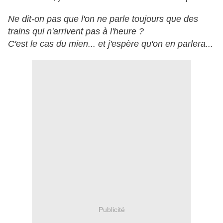
Ne dit-on pas que l'on ne parle toujours que des
trains qui n'arrivent pas à l'heure ?
C'est le cas du mien... et j'espère qu'on en parlera...
Publicité