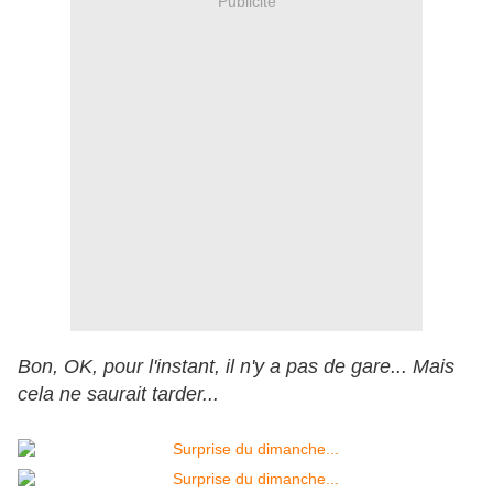
Publicité
Bon, OK, pour l'instant, il n'y a pas de gare... Mais
cela ne saurait tarder...