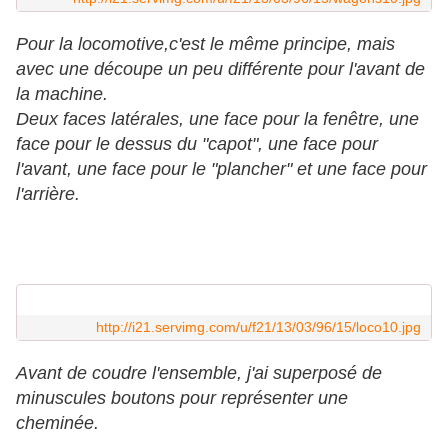
Pour la locomotive,c'est le même principe, mais
avec une découpe un peu différente pour l'avant de
la machine.
Deux faces latérales, une face pour la fenêtre, une
face pour le dessus du "capot", une face pour
l'avant, une face pour le "plancher" et une face pour
l'arrière.
http://i21.servimg.com/u/f21/13/03/96/15/loco10.jpg
Avant de coudre l'ensemble, j'ai superposé de
minuscules boutons pour représenter une
cheminée.