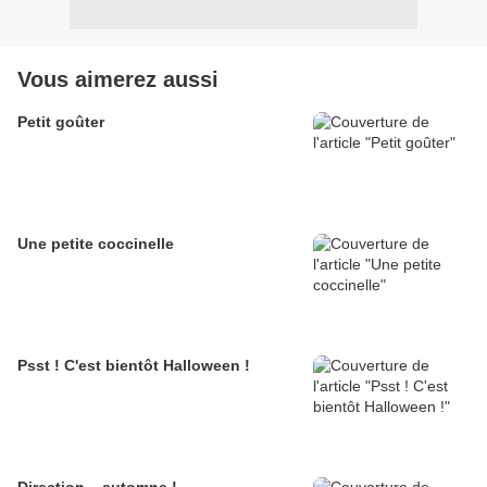
Vous aimerez aussi
Petit goûter
Une petite coccinelle
Psst ! C'est bientôt Halloween !