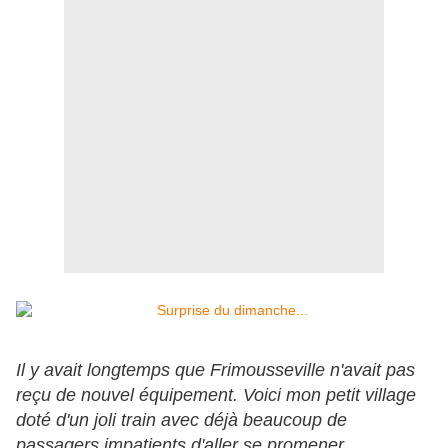
Il y avait longtemps que Frimousseville n'avait pas
reçu de nouvel équipement. Voici mon petit village
doté d'un joli train avec déjà beaucoup de
passagers impatients d'aller se promener...