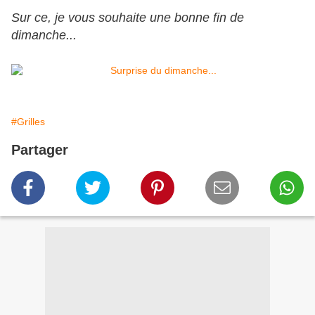
Sur ce, je vous souhaite une bonne fin de
dimanche...
#Grilles
Partager