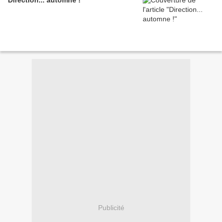
Direction... automne !
Publicité