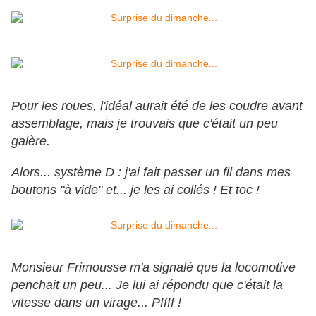
Pour les roues, l'idéal aurait été de les coudre avant
assemblage, mais je trouvais que c'était un peu
galère.
Alors... système D : j'ai fait passer un fil dans mes
boutons "à vide" et... je les ai collés ! Et toc !
Monsieur Frimousse m'a signalé que la locomotive
penchait un peu... Je lui ai répondu que c'était la
vitesse dans un virage... Pffff !