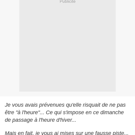
Publicité
Je vous avais prévenues qu'elle risquait de ne pas
être "à l'heure"... Ce qui s'impose en ce dimanche
de passage à l'heure d'hiver...
Mais en fait, je vous ai mises sur une fausse piste...