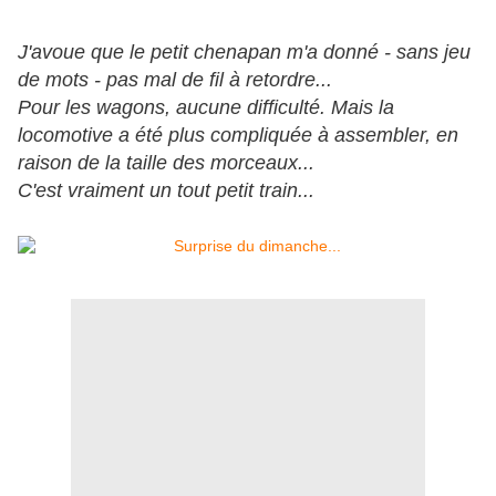
J'avoue que le petit chenapan m'a donné - sans jeu
de mots - pas mal de fil à retordre...
Pour les wagons, aucune difficulté. Mais la
locomotive a été plus compliquée à assembler, en
raison de la taille des morceaux...
C'est vraiment un tout petit train...