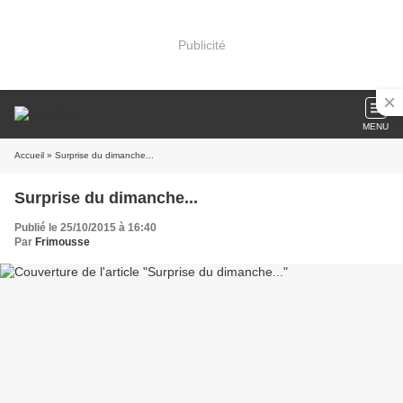
Publicité
MENU
Accueil
» Surprise du dimanche...
Surprise du dimanche...
Publié le 25/10/2015 à 16:40
Par
Frimousse