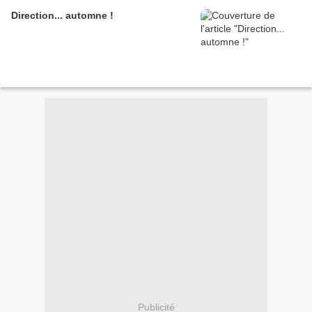
Direction... automne !
Publicité