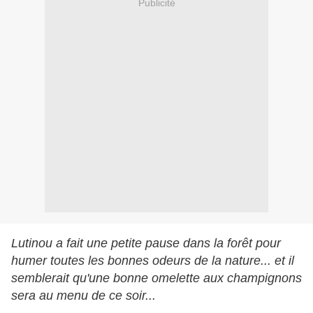
Publicité
Lutinou a fait une petite pause dans la forêt pour
humer toutes les bonnes odeurs de la nature... et il
semblerait qu'une bonne omelette aux champignons
sera au menu de ce soir...