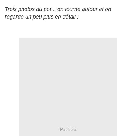
Trois photos du pot... on tourne autour et on
regarde un peu plus en détail :
Publicité