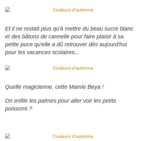
Et il ne restait plus qu'à mettre du beau sucre blanc
et des bâtons de cannelle pour faire plaisir à sa
petite puce qu'elle a dû retrouver dès aujourd'hui
pour les vacances scolaires...
Quelle magicienne, cette Mamie Beya !
On enfile les palmes pour aller voir les petits
poissons ?