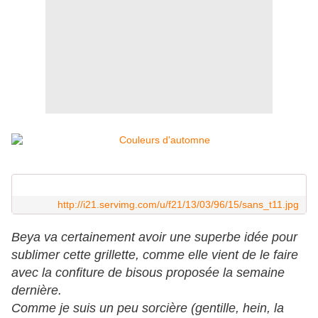
http://i21.servimg.com/u/f21/13/03/96/15/sans_t11.jpg
Beya va certainement avoir une superbe idée pour
sublimer cette grillette, comme elle vient de le faire
avec la confiture de bisous proposée la semaine
dernière.
Comme je suis un peu sorcière (gentille, hein, la