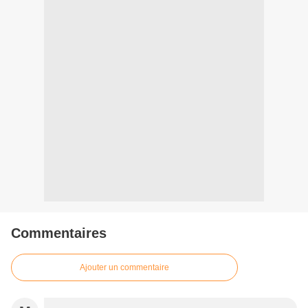
Commentaires
Ajouter un commentaire