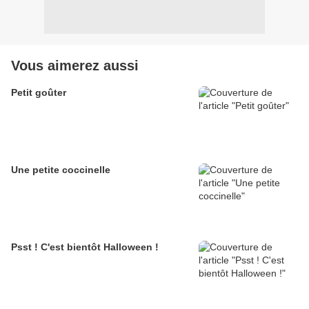
Vous aimerez aussi
Petit goûter
Une petite coccinelle
Psst ! C'est bientôt Halloween !