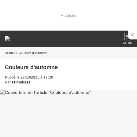
Publicité
MENU
Accueil
» Couleurs d'automne
Couleurs d'automne
Publié le 21/10/2015 à 17:38
Par
Frimousse