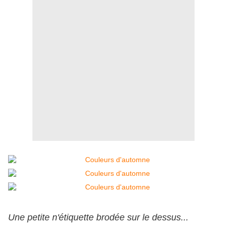
Une petite n'étiquette brodée sur le dessus...