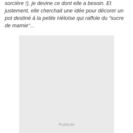
sorcière !), je devine ce dont elle a besoin. Et
justement, elle cherchait une idée pour décorer un
pot destiné à la petite Héloïse qui raffole du "sucre
de mamie"...
Publicité