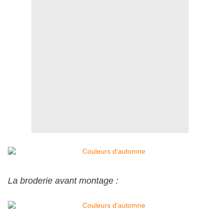
La broderie avant montage :