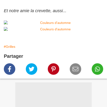
Et notre amie la crevette, aussi...
#Grilles
Partager