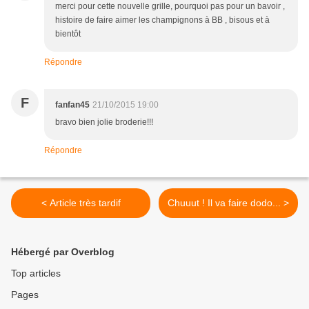
merci pour cette nouvelle grille, pourquoi pas pour un bavoir ,
histoire de faire aimer les champignons à BB , bisous et à
bientôt
Répondre
F
fanfan45
21/10/2015 19:00
bravo bien jolie broderie!!!
Répondre
< Article très tardif
Chuuut ! Il va faire dodo... >
Hébergé par Overblog
Top articles
Pages