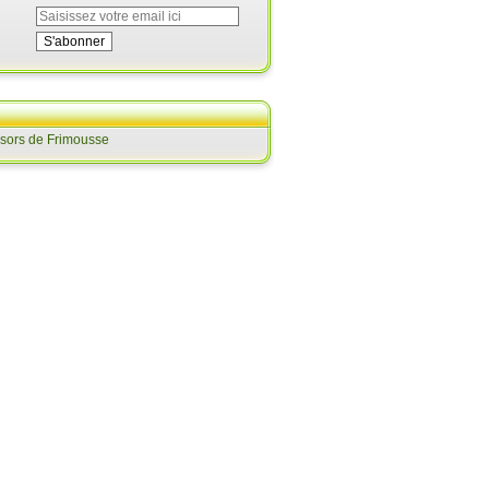
ésors de Frimousse