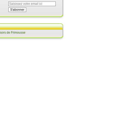
ésors de Frimousse