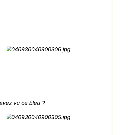
avez vu ce bleu ?