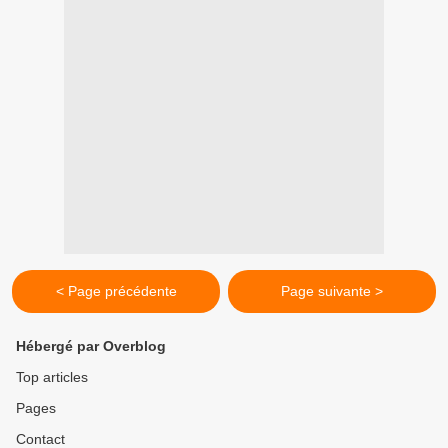
< Page précédente
Page suivante >
Hébergé par Overblog
Top articles
Pages
Contact