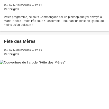
Publié le 10/05/2007 à 12:28
Par
brigitte
Vaste programme, ce soir ! Commençons par un pinkeep que j'ai envoyé à
Marie-Noëlle. Photo très floue ! Pas terrible... pourtant un pinkeep, ça bouge
moins qu'un poisson !
Fête des Mères
Publié le 09/05/2007 à 12:22
Par
brigitte