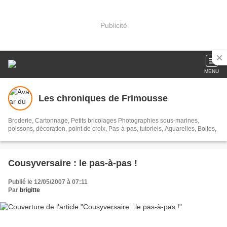
Publicité
MENU
Les chroniques de Frimousse
Broderie, Cartonnage, Petits bricolages Photographies sous-marines,
poissons, décoration, point de croix, Pas-à-pas, tutoriels, Aquarelles, Boites,
Cousyversaire : le pas-à-pas !
Publié le 12/05/2007 à 07:11
Par
brigitte