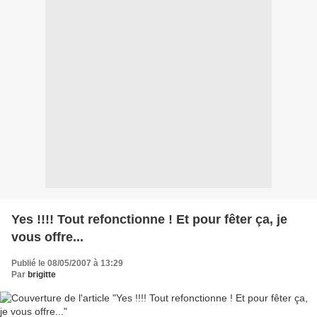
Yes !!!! Tout refonctionne ! Et pour fêter ça, je
vous offre...
Publié le 08/05/2007 à 13:29
Par
brigitte