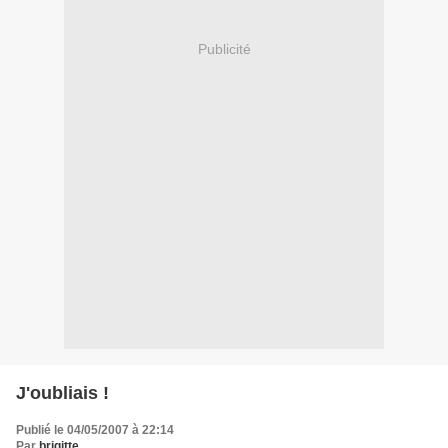
Publicité
J'oubliais !
Publié le 04/05/2007 à 22:14
Par
brigitte