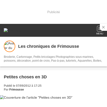
Publicité
MENU
Les chroniques de Frimousse
Broderie, Cartonnage, Petits bricolages Photographies sous-marines,
poissons, décoration, point de croix, Pas-à-pas, tutoriels, Aquarelles, Boites,
Petites choses en 3D
Publié le 07/09/2012 à 17:25
Par
Frimousse