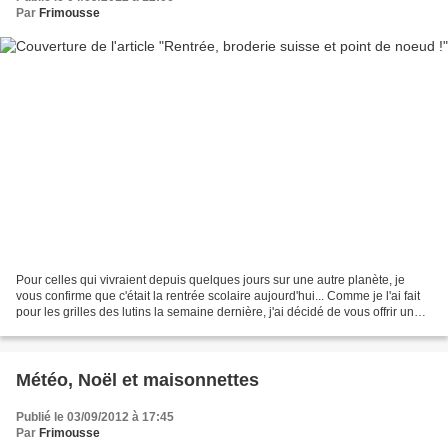
Par
Frimousse
Pour celles qui vivraient depuis quelques jours sur une autre planète, je
vous confirme que c'était la rentrée scolaire aujourd'hui... Comme je l'ai fait
pour les grilles des lutins la semaine dernière, j'ai décidé de vous offrir un
petit récapitulatif...
Météo, Noël et maisonnettes
Publié le 03/09/2012 à 17:45
Par
Frimousse