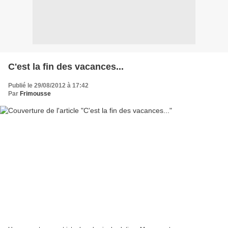
C'est la fin des vacances...
Publié le 29/08/2012 à 17:42
Par
Frimousse