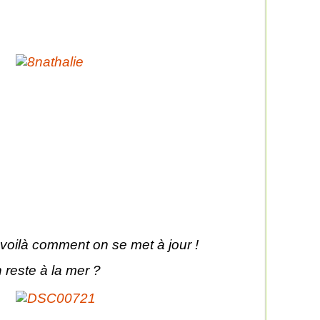
 voilà comment on se met à jour !
 reste à la mer ?