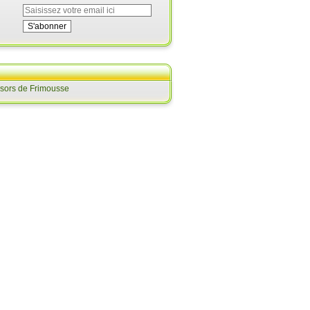
ésors de Frimousse