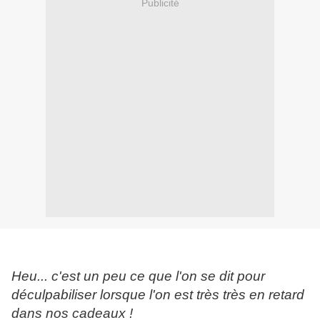
Publicité
Heu... c'est un peu ce que l'on se dit pour
déculpabiliser lorsque l'on est très très en retard
dans nos cadeaux !