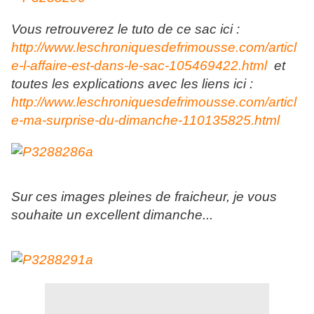
Vous retrouverez le tuto de ce sac ici :
http://www.leschroniquesdefrimousse.com/articl
e-l-affaire-est-dans-le-sac-105469422.html
et
toutes les explications avec les liens ici :
http://www.leschroniquesdefrimousse.com/articl
e-ma-surprise-du-dimanche-110135825.html
Sur ces images pleines de fraicheur, je vous
souhaite un excellent dimanche...