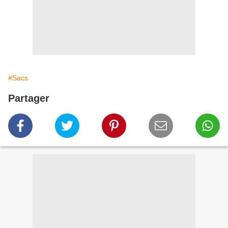
#Sacs
Partager