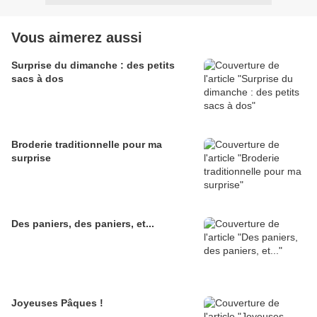
Vous aimerez aussi
Surprise du dimanche : des petits
sacs à dos
Broderie traditionnelle pour ma
surprise
Des paniers, des paniers, et...
Joyeuses Pâques !