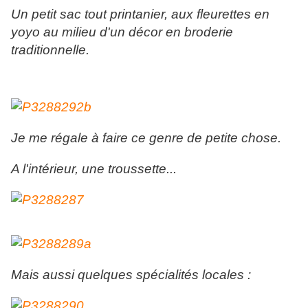
Un petit sac tout printanier, aux fleurettes en
yoyo au milieu d'un décor en broderie
traditionnelle.
Je me régale à faire ce genre de petite chose.
A l'intérieur, une troussette...
Mais aussi quelques spécialités locales :