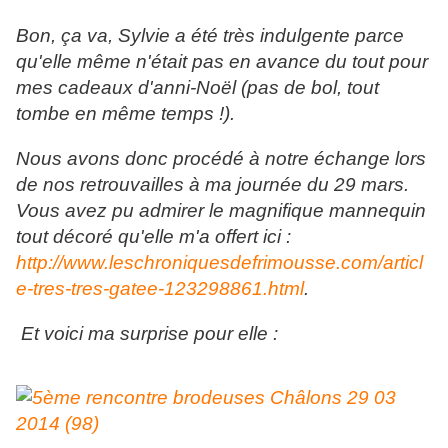
Bon, ça va, Sylvie a été très indulgente parce
qu'elle même n'était pas en avance du tout pour
mes cadeaux d'anni-Noël (pas de bol, tout
tombe en même temps !).
Nous avons donc procédé à notre échange lors
de nos retrouvailles à ma journée du 29 mars.
Vous avez pu admirer le magnifique mannequin
tout décoré qu'elle m'a offert ici :
http://www.leschroniquesdefrimousse.com/articl
e-tres-tres-gatee-123298861.html
.
Et voici ma surprise pour elle :