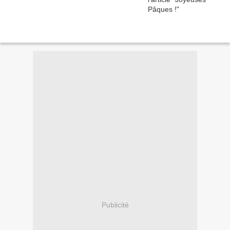
Publicité