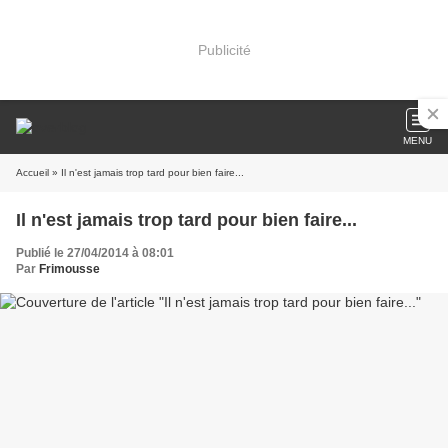
Publicité
MENU
Accueil
» Il n'est jamais trop tard pour bien faire...
Il n'est jamais trop tard pour bien faire...
Publié le 27/04/2014 à 08:01
Par
Frimousse