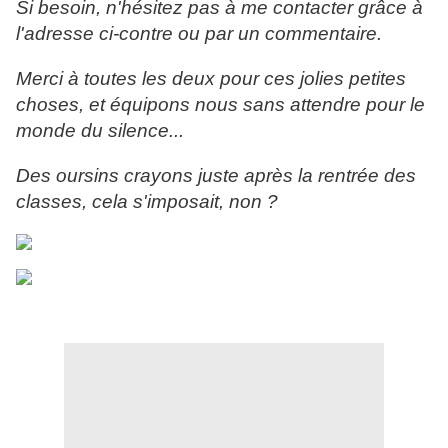
Si besoin, n'hésitez pas à me contacter grâce à
l'adresse ci-contre ou par un commentaire.
Merci à toutes les deux pour ces jolies petites
choses, et équipons nous sans attendre pour le
monde du silence...
Des oursins crayons juste après la rentrée des
classes, cela s'imposait, non ?