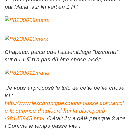
par Maria, sur lin vert en 1 fil !
Chapeau, parce que l'assemblage "biscornu"
sur du 1 fil n'a pas dû être chose aisée !
Je vous ai proposé le tuto de cette petite chose
ici :
http://www.leschroniquesdefrimousse.com/articl
e-la-surprise-d-aujourd-hui-la-biscopoub-
-38145945.html
. C'était il y a déjà presque 3 ans
! Comme le temps passe vite !