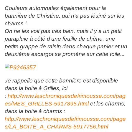
Couleurs automnales également pour la
bannière de Christine, qui n'a pas lésiné sur les
charms !
On ne les voit pas très bien, mais il y a un petit
parapluie à côté d'une feuille de chêne, une
petite grappe de raisin dans chaque panier et un
deuxième escargot se promène sur cette toile...
Je rappelle que cette bannière est disponible
dans la boite à Grilles, ici
:
http://www.leschroniquesdefrimousse.com/pag
es/MES_GRILLES-5917895.html
et les charms,
dans la boite à charms :
http://www.leschroniquesdefrimousse.com/page
s/LA_BOITE_A_CHARMS-5917756.html