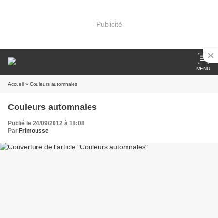
Publicité
MENU
Accueil
» Couleurs automnales
Couleurs automnales
Publié le 24/09/2012 à 18:08
Par
Frimousse