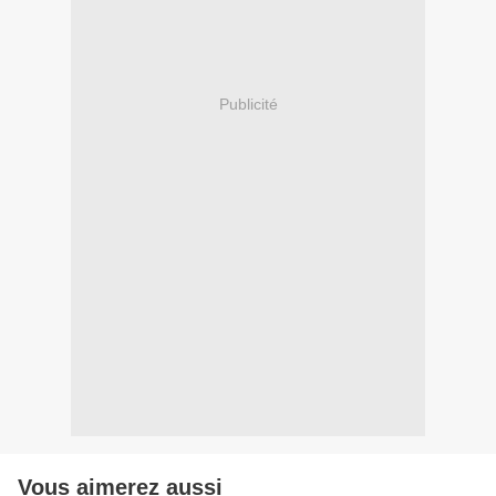
Publicité
Vous aimerez aussi