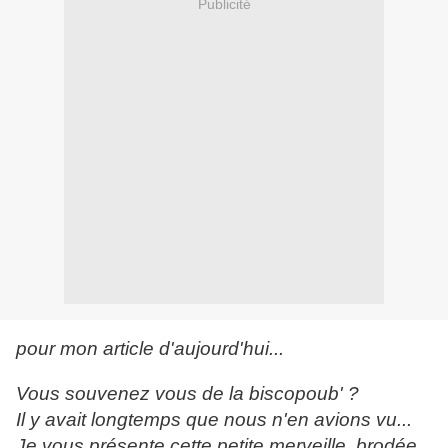
Publicité
pour mon article d'aujourd'hui...
Vous souvenez vous de la biscopoub' ?
Il y avait longtemps que nous n'en avions vu...
Je vous présente cette petite merveille, brodée