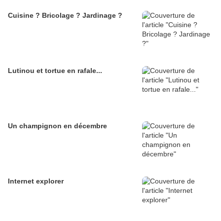
Cuisine ? Bricolage ? Jardinage ?
Lutinou et tortue en rafale...
Un champignon en décembre
Internet explorer