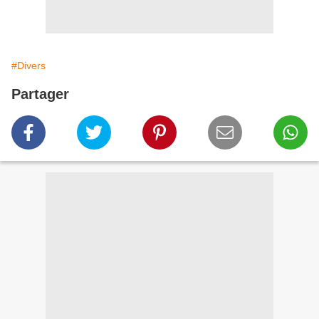
#Divers
Partager