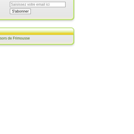
ésors de Frimousse