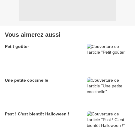
Vous aimerez aussi
Petit goûter
Une petite coccinelle
Psst ! C'est bientôt Halloween !