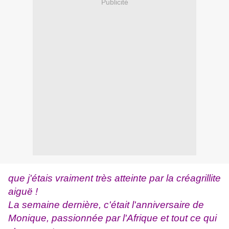
Publicité
que j'étais vraiment très atteinte par la créagrillite
aiguë !
La semaine dernière, c'était l'anniversaire de
Monique, passionnée par l'Afrique et tout ce qui