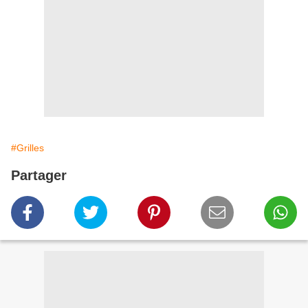
#Grilles
Partager