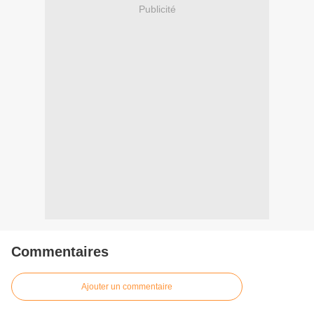
Publicité
Commentaires
Ajouter un commentaire