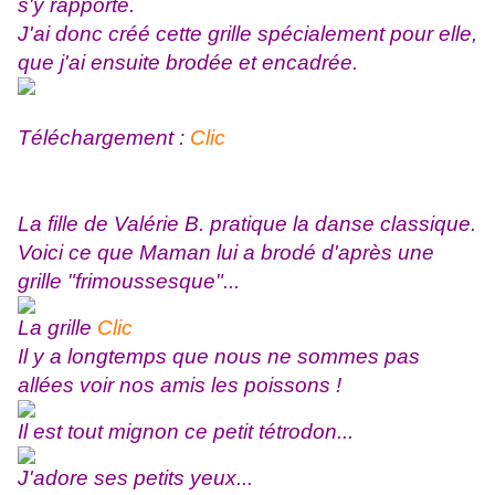
s'y rapporte.
J'ai donc créé cette grille spécialement pour elle,
que j'ai ensuite brodée et encadrée.
Téléchargement :
Clic
La fille de Valérie B. pratique la danse classique.
Voici ce que Maman lui a brodé d'après une
grille "frimoussesque"...
La grille
Clic
Il y a longtemps que nous ne sommes pas
allées voir nos amis les poissons !
Il est tout mignon ce petit tétrodon...
J'adore ses petits yeux...