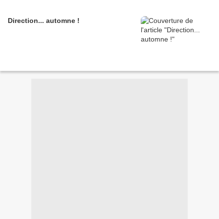
Direction... automne !