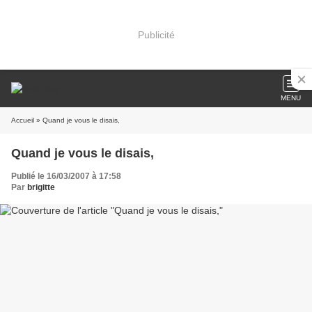
Publicité
MENU
Accueil
» Quand je vous le disais,
Quand je vous le disais,
Publié le 16/03/2007 à 17:58
Par
brigitte