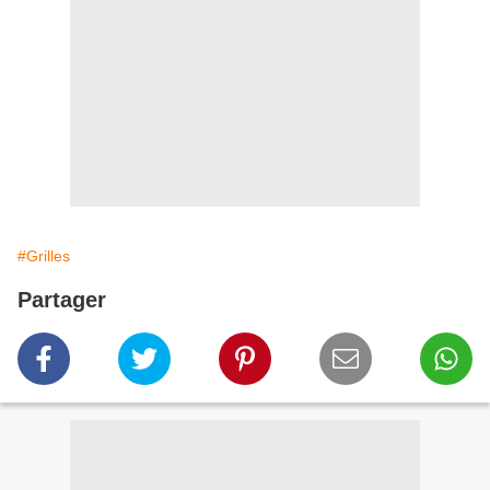
#Grilles
Partager