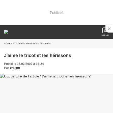
Publicité
MENU
Accueil
» J'aime le tricot et les hérissons
J'aime le tricot et les hérissons
Publié le 15/03/2007 à 13:24
Par
brigitte