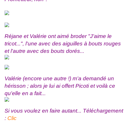
Réjane et Valérie ont aimé broder "J'aime le
tricot...", l'une avec des aiguilles à bouts rouges
et l'autre avec des bouts dorés...
Valérie (encore une autre !) m'a demandé un
hérisson ; alors je lui ai offert Picoti et voilà ce
qu'elle en a fait...
Si vous voulez en faire autant... Téléchargement
:
Clic