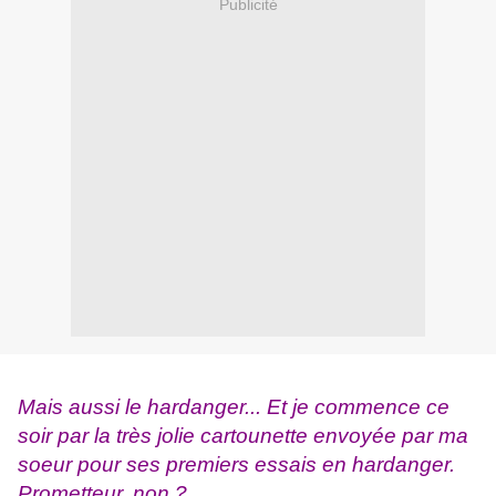
Publicité
Mais aussi le hardanger... Et je commence ce
soir par la très jolie cartounette envoyée par ma
soeur pour ses premiers essais en hardanger.
Prometteur, non ?