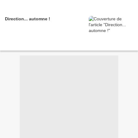
Direction... automne !