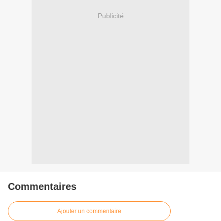
Publicité
Commentaires
Ajouter un commentaire