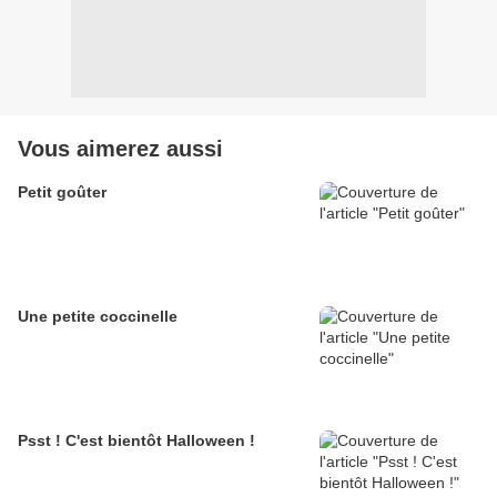
Vous aimerez aussi
Petit goûter
Une petite coccinelle
Psst ! C'est bientôt Halloween !