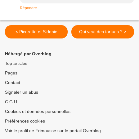
Répondre
< Picorette et Sidonie
Qui veut des tortues ? >
Hébergé par Overblog
Top articles
Pages
Contact
Signaler un abus
C.G.U.
Cookies et données personnelles
Préférences cookies
Voir le profil de Frimousse sur le portail Overblog