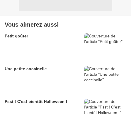
Vous aimerez aussi
Petit goûter
Une petite coccinelle
Psst ! C'est bientôt Halloween !