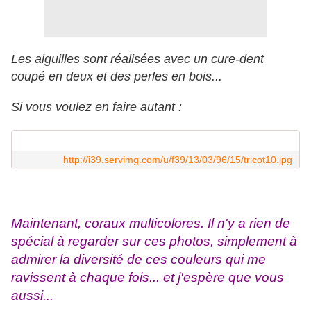
Les aiguilles sont réalisées avec un cure-dent
coupé en deux et des perles en bois...
Si vous voulez en faire autant :
http://i39.servimg.com/u/f39/13/03/96/15/tricot10.jpg
Maintenant, coraux multicolores. Il n'y a rien de
spécial à regarder sur ces photos, simplement à
admirer la diversité de ces couleurs qui me
ravissent à chaque fois... et j'espère que vous
aussi...