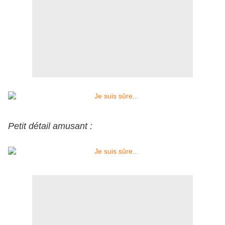
Petit détail amusant :