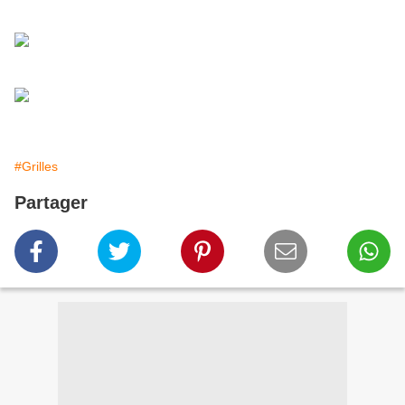
#Grilles
Partager