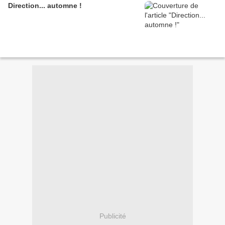
Direction... automne !
Publicité