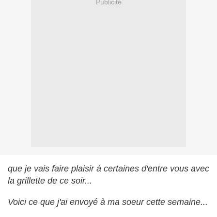
Publicité
que je vais faire plaisir à certaines d'entre vous avec
la grillette de ce soir...
Voici ce que j'ai envoyé à ma soeur cette semaine...