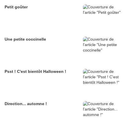
Petit goûter
Une petite coccinelle
Psst ! C'est bientôt Halloween !
Direction... automne !