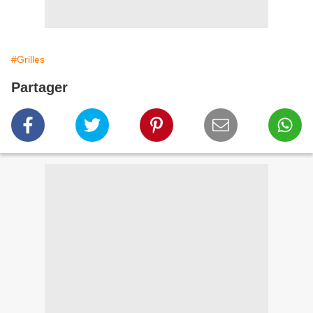
#Grilles
Partager