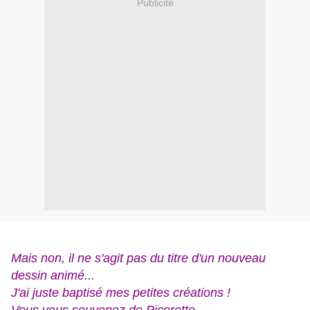
Publicité
Mais non, il ne s'agit pas du titre d'un nouveau
dessin animé...
J'ai juste baptisé mes petites créations !