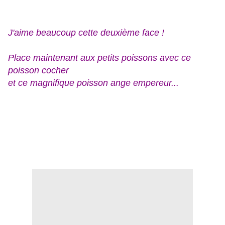
J'aime beaucoup cette deuxième face !
Place maintenant aux petits poissons avec ce
poisson cocher
et ce magnifique poisson ange empereur...