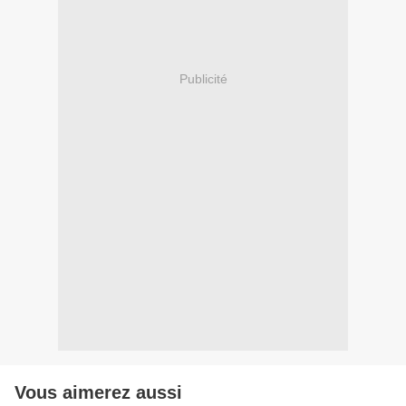
Publicité
Vous aimerez aussi