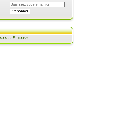
ésors de Frimousse