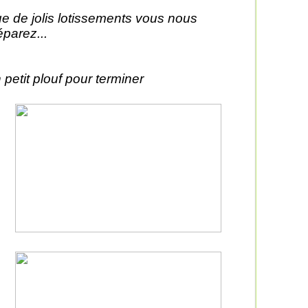
e de jolis lotissements vous nous
éparez...
 petit plouf pour terminer