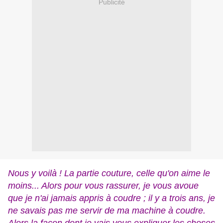
Publicité
Nous y voilà ! La partie couture, celle qu'on aime le
moins... Alors pour vous rassurer, je vous avoue
que je n'ai jamais appris à coudre ; il y a trois ans, je
ne savais pas me servir de ma machine à coudre.