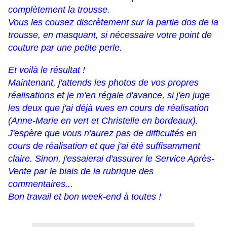
complètement la trousse.
Vous les cousez discrètement sur la partie dos de la
trousse, en masquant, si nécessaire votre point de
couture par une petite perle.
Et voilà le résultat !
Maintenant, j'attends les photos de vos propres
réalisations et je m'en régale d'avance, si j'en juge
les deux que j'ai déjà vues en cours de réalisation
(Anne-Marie en vert et Christelle en bordeaux).
J'espère que vous n'aurez pas de difficultés en
cours de réalisation et que j'ai été suffisamment
claire. Sinon, j'essaierai d'assurer le Service Après-
Vente par le biais de la rubrique des
commentaires...
Bon travail et bon week-end à toutes !