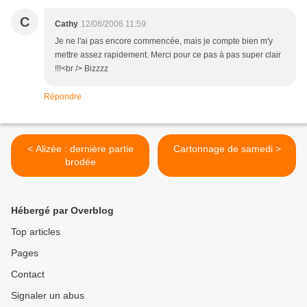
C
Cathy
12/08/2006 11:59
Je ne l'ai pas encore commencée, mais je compte bien m'y
mettre assez rapidement. Merci pour ce pas à pas super clair
!!!<br /> Bizzzz
Répondre
< Alizée : dernière partie
Cartonnage de samedi >
brodée
Hébergé par Overblog
Top articles
Pages
Contact
Signaler un abus