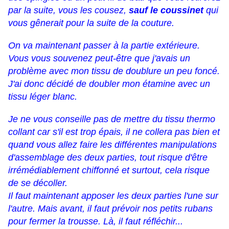
par la suite, vous les cousez,
sauf le coussinet
qui
vous gênerait pour la suite de la couture.
On va maintenant passer à la partie extérieure.
Vous vous souvenez peut-être que j'avais un
problème avec mon tissu de doublure un peu foncé.
J'ai donc décidé de doubler mon étamine avec un
tissu léger blanc.
Je ne vous conseille pas de mettre du tissu thermo
collant car s'il est trop épais, il ne collera pas bien et
quand vous allez faire les différentes manipulations
d'assemblage des deux parties, tout risque d'être
irrémédiablement chiffonné et surtout, cela risque
de se décoller.
Il faut maintenant apposer les deux parties l'une sur
l'autre. Mais avant, il faut prévoir nos petits rubans
pour fermer la trousse. Là, il faut réfléchir...