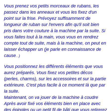
Vous prenez vos petits morceaux de rubans, les
passez dans les anneaux et vous les fixez d'un
point sur la frise. Prévoyez suffisamment de
longueur de ruban sur l'envers afin qu'il soit bien
pris dans votre couture à la machine par la suite. Si
vous faites tout à la main, vous vous en rendrez
compte tout de suite, mais à la machine, on peut en
laisser échapper un (je parle en connaissance de
cause
...)
Vous positionnez les différents éléments que vous
aurez préparés. Vous fixez vos petites décos
(perles, charms), sur les accessoires et sur la partie
extérieure. C'est plus facile à ce moment là que par
la suite.
Maintenant, on va jouer de la machine à coudre
Après avoir fixé vos éléments bien en place avec
des épingles ou un petit fil de bâti que vous retirerez