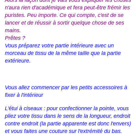
Alors la façon dont je vais vous expliquer les choses
n'aura rien d'académique et fera peut-être frémir les
puristes. Peu importe. Ce qui compte, c'est de se
lancer et de réussir à sortir quelque chose de ses
mains.
Prêtes ?
Vous préparez votre partie intérieure avec un
morceau de tissu de la même taille que la partie
extérieure.
Vous allez commencer par les petits accessoires à
fixer à l'intérieur
L'étui à ciseaux : pour confectionner la pointe, vous
pliez votre tissu dans le sens de la longueur, endroit
contre endroit (la partie apparente est donc l'envers)
et vous faites une couture sur l'extrémité du bas.