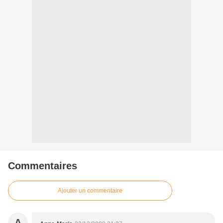
Commentaires
Ajouter un commentaire
A