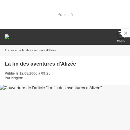
Publicité
MENU
Accueil
» La fin des aventures d'Alizée
La fin des aventures d'Alizée
Publié le 12/08/2006 à 09:25
Par
brigitte