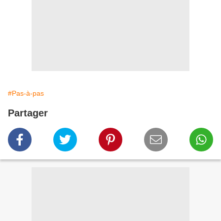
#Pas-à-pas
Partager