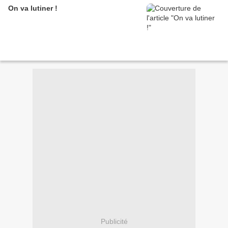
On va lutiner !
Publicité