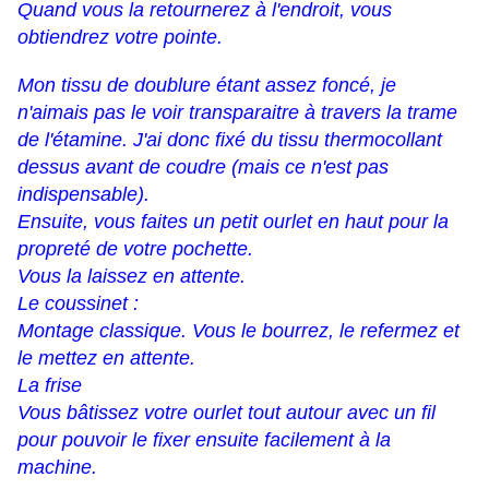
Quand vous la retournerez à l'endroit, vous
obtiendrez votre pointe.
Mon tissu de doublure étant assez foncé, je
n'aimais pas le voir transparaitre à travers la trame
de l'étamine. J'ai donc fixé du tissu thermocollant
dessus avant de coudre (mais ce n'est pas
indispensable).
Ensuite, vous faites un petit ourlet en haut pour la
propreté de votre pochette.
Vous la laissez en attente.
Le coussinet :
Montage classique. Vous le bourrez, le refermez et
le mettez en attente.
La
frise
Vous bâtissez votre ourlet tout autour avec un fil
pour pouvoir le fixer ensuite facilement à la
machine.