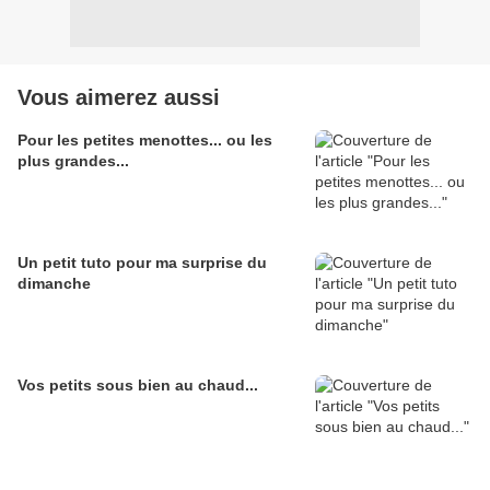
Vous aimerez aussi
Pour les petites menottes... ou les
plus grandes...
Un petit tuto pour ma surprise du
dimanche
Vos petits sous bien au chaud...