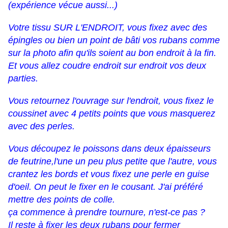
(expérience vécue aussi...)
Votre tissu SUR L'ENDROIT, vous fixez avec des
épingles ou bien un point de bâti vos rubans comme
sur la photo afin qu'ils soient au bon endroit à la fin.
Et vous allez coudre endroit sur endroit vos deux
parties.
Vous retournez l'ouvrage sur l'endroit, vous fixez le
coussinet avec 4 petits points que vous masquerez
avec des perles.
Vous découpez le poissons dans deux épaisseurs
de feutrine,l'une un peu plus petite que l'autre, vous
crantez les bords et vous fixez une perle en guise
d'oeil. On peut le fixer en le cousant. J'ai préféré
mettre des points de colle.
ça commence à prendre tournure, n'est-ce pas ?
Il reste à fixer les deux rubans pour fermer