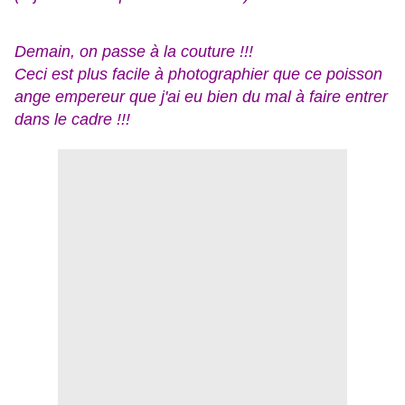
Demain, on passe à la couture !!!
Ceci est plus facile à photographier que ce poisson
ange empereur que j'ai eu bien du mal à faire entrer
dans le cadre !!!