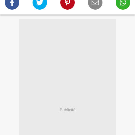
Publicité