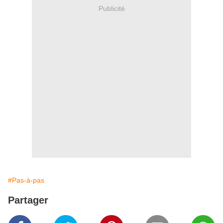
Publicité
#Pas-à-pas
Partager