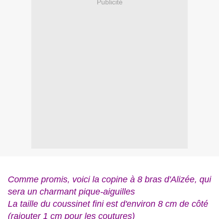
Publicité
Comme promis, voici la copine à 8 bras d'Alizée, qui
sera un charmant pique-aiguilles
La taille du coussinet fini est d'environ 8 cm de côté
(rajouter 1 cm pour les coutures)