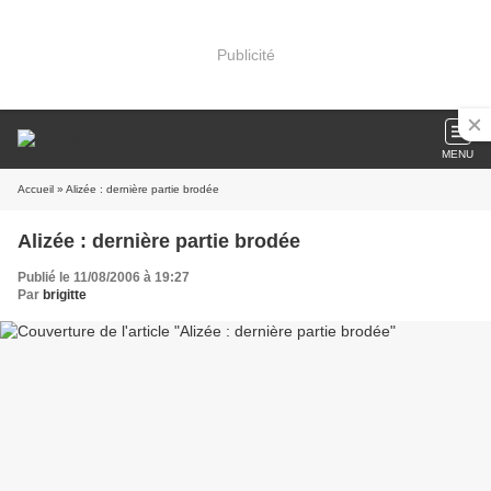
Publicité
MENU
Accueil
» Alizée : dernière partie brodée
Alizée : dernière partie brodée
Publié le 11/08/2006 à 19:27
Par
brigitte