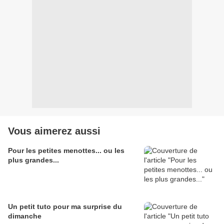
Vous aimerez aussi
Pour les petites menottes... ou les
plus grandes...
Un petit tuto pour ma surprise du
dimanche