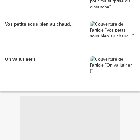
Vos petits sous bien au chaud...
On va lutiner !