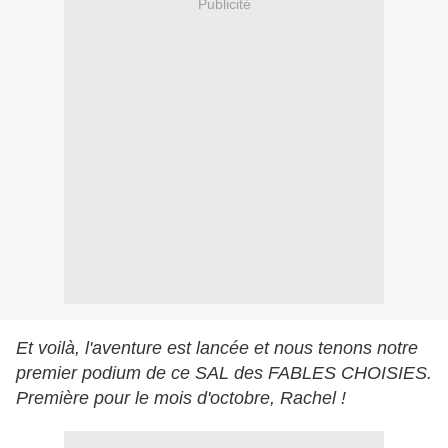
Publicité
Et voilà, l'aventure est lancée et nous tenons notre
premier podium de ce SAL des FABLES CHOISIES.
Première pour le mois d'octobre, Rachel !