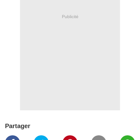
Publicité
Partager