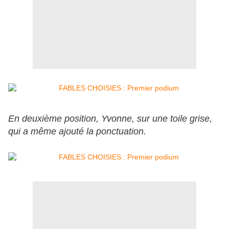
En deuxième position, Yvonne, sur une toile grise,
qui a même ajouté la ponctuation.