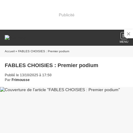
Publicité
MENU
Accueil
» FABLES CHOISIES : Premier podium
FABLES CHOISIES : Premier podium
Publié le 13/10/2025 à 17:50
Par
Frimousse