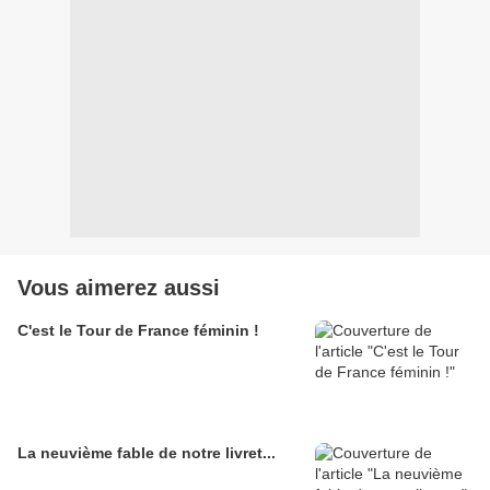
Vous aimerez aussi
C'est le Tour de France féminin !
La neuvième fable de notre livret...