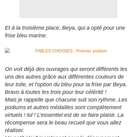
Et à la troisième place, Beya, qui a opté pour une
frise bleu marine.
On voit déjà des ouvrages qui seront différents les
uns des autres grâce aux différentes couleurs de
leur toile, et l'option du bleu pour la frise par Beya.
Bravo à toutes les trois pour leur célérité !
Mais je rappelle que chacune suit son rythme. Les
podiums et autres médailles sont complètement
virtuels ! lol ! L'essentiel est de se faire plaisir. La
récompense sera le beau recueil que vous allez
réaliser.