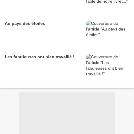
Au pays des étoiles
Les fabuleuses ont bien travaillé !