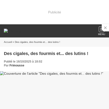
Publicité
MENU
Accueil
» Des cigales, des fourmis et... des lutins !
Des cigales, des fourmis et... des lutins !
Publié le 16/10/2025 à 18:02
Par
Frimousse