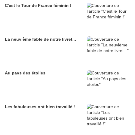
C'est le Tour de France féminin !
La neuvième fable de notre livret...
Au pays des étoiles
Les fabuleuses ont bien travaillé !