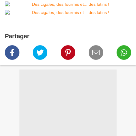
Partager