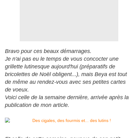
Bravo pour ces beaux démarrages.
Je n'ai pas eu le temps de vous concocter une
grillette lutinesque aujourd'hui (préparatifs de
bricolettes de Noël obligent...), mais Beya est tout
de même au rendez-vous avec ses petites cartes
de voeux.
Voici celle de la semaine dernière, arrivée après la
publication de mon article.