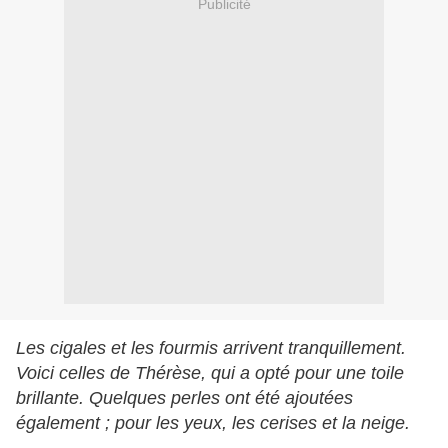
Publicité
Les cigales et les fourmis arrivent tranquillement.
Voici celles de Thérèse, qui a opté pour une toile
brillante. Quelques perles ont été ajoutées
également ; pour les yeux, les cerises et la neige.