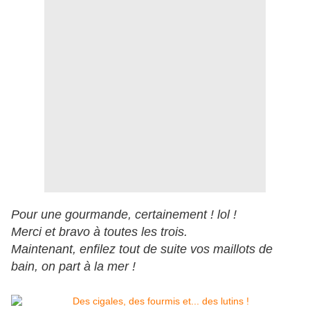
Pour une gourmande, certainement ! lol !
Merci et bravo à toutes les trois.
Maintenant, enfilez tout de suite vos maillots de
bain, on part à la mer !