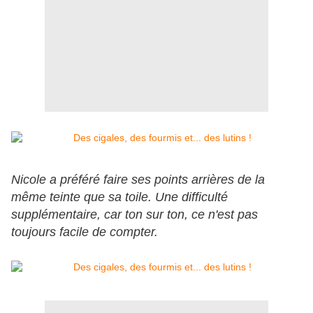
Nicole a préféré faire ses points arrières de la
même teinte que sa toile. Une difficulté
supplémentaire, car ton sur ton, ce n'est pas
toujours facile de compter.