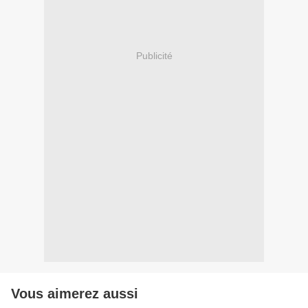
Publicité
Vous aimerez aussi