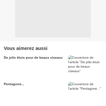
Vous aimerez aussi
De jolis étuis pour de beaux ciseaux
Pentagone...