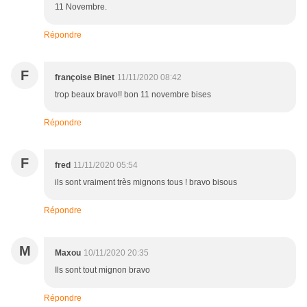
11 Novembre.
Répondre
F
françoise Binet
11/11/2020 08:42
trop beaux bravo!! bon 11 novembre bises
Répondre
F
fred
11/11/2020 05:54
ils sont vraiment très mignons tous ! bravo bisous
Répondre
M
Maxou
10/11/2020 20:35
Ils sont tout mignon bravo
Répondre