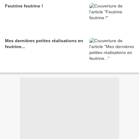
Feutrine feutrine !
Mes dernières petites réalisations en
feutrine...