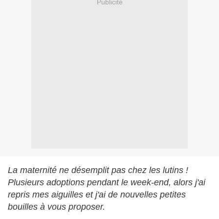
Publicité
La maternité ne désemplit pas chez les lutins !
Plusieurs adoptions pendant le week-end, alors j'ai
repris mes aiguilles et j'ai de nouvelles petites
bouilles à vous proposer.