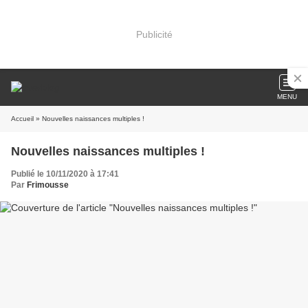
Publicité
MENU
Accueil
» Nouvelles naissances multiples !
Nouvelles naissances multiples !
Publié le 10/11/2020 à 17:41
Par
Frimousse