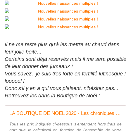
Il ne me reste plus qu'à les mettre au chaud dans
leur jolie boite...
Certains sont déjà réservés mais il me sera possible
de leur donner des jumeaux !
Vous savez, je suis très forte en fertilité lutinesque !
loooool !
Donc s'il y en a qui vous plaisent, n'hésitez pas...
Retrouvez les dans la Boutique de Noël :
LA BOUTIQUE DE NOEL 2020 - Les chroniques de Frimousse
Tous les prix indiqués ci-dessous s'entendent hors frais de
port que je calculerai en fonction de l'ensemble de votre