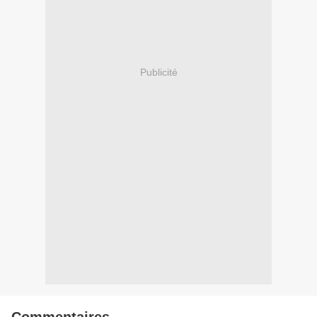
Publicité