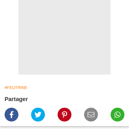
#FEUTRINE
Partager