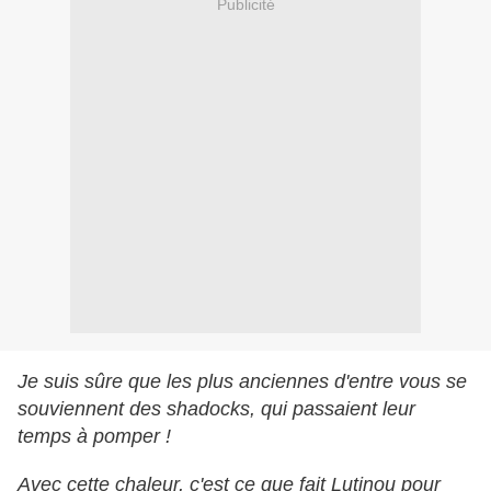
Publicité
Je suis sûre que les plus anciennes d'entre vous se
souviennent des shadocks, qui passaient leur
temps à pomper !
Avec cette chaleur, c'est ce que fait Lutinou pour