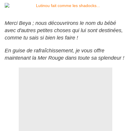
Merci Beya ; nous découvrirons le nom du bébé
avec d'autres petites choses qui lui sont destinées,
comme tu sais si bien les faire !
En guise de rafraîchissement, je vous offre
maintenant la Mer Rouge dans toute sa splendeur !