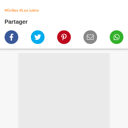
#Grilles
#Les lutins
Partager