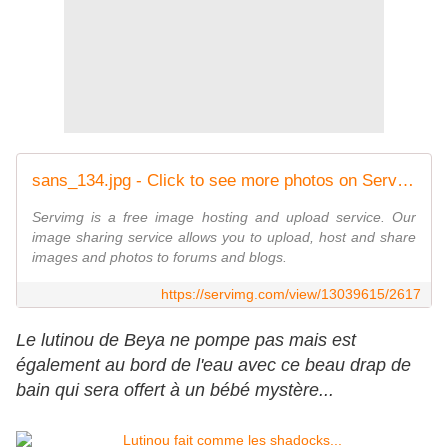
sans_134.jpg - Click to see more photos on ServImg
Servimg is a free image hosting and upload service. Our
image sharing service allows you to upload, host and share
images and photos to forums and blogs.
https://servimg.com/view/13039615/2617
Le lutinou de Beya ne pompe pas mais est
également au bord de l'eau avec ce beau drap de
bain qui sera offert à un bébé mystère...