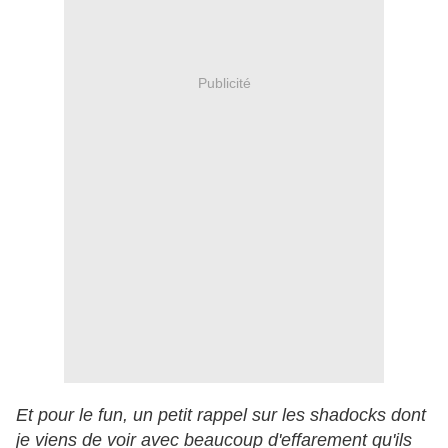
Publicité
Et pour le fun, un petit rappel sur les shadocks dont
je viens de voir avec beaucoup d'effarement qu'ils