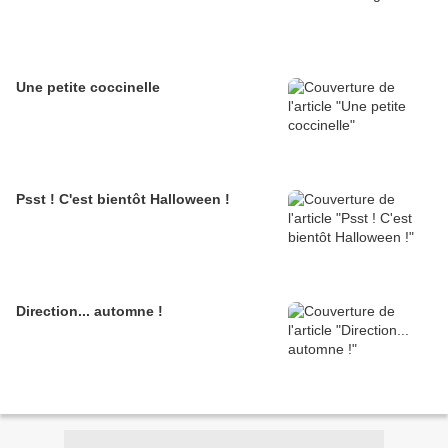
Une petite coccinelle
Psst ! C'est bientôt Halloween !
Direction... automne !