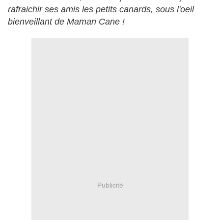
rafraichir ses amis les petits canards, sous l'oeil
bienveillant de Maman Cane !
Publicité