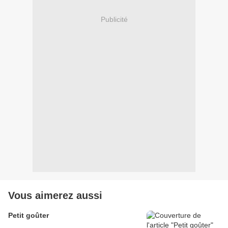
Publicité
Vous aimerez aussi
Petit goûter