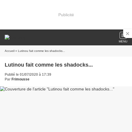
Publicité
MENU
Accueil
» Lutinou fait comme les shadocks...
Lutinou fait comme les shadocks...
Publié le 01/07/2020 à 17:39
Par
Frimousse