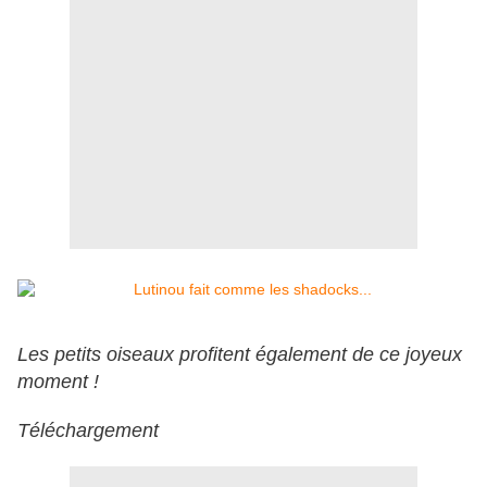
Les petits oiseaux profitent également de ce joyeux
moment !
Téléchargement