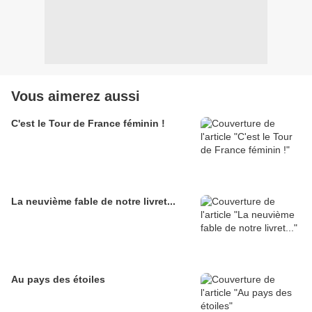
Vous aimerez aussi
C'est le Tour de France féminin !
La neuvième fable de notre livret...
Au pays des étoiles