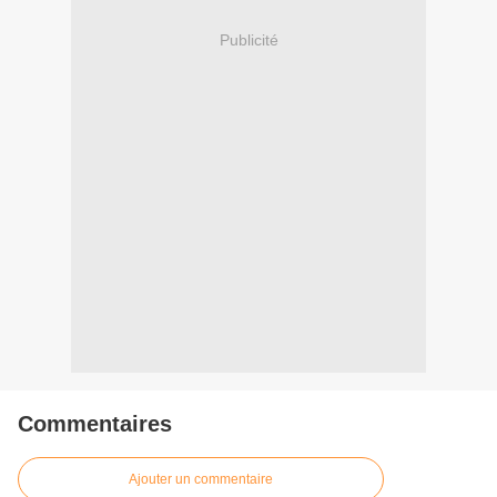
Publicité
Commentaires
Ajouter un commentaire