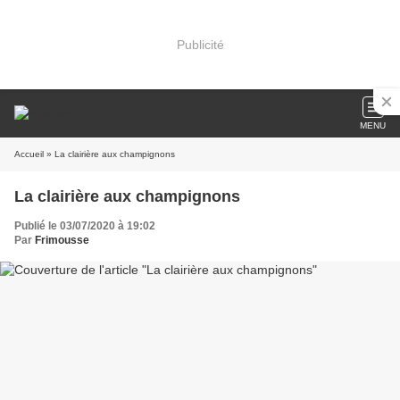
Publicité
MENU
Accueil
» La clairière aux champignons
La clairière aux champignons
Publié le 03/07/2020 à 19:02
Par
Frimousse