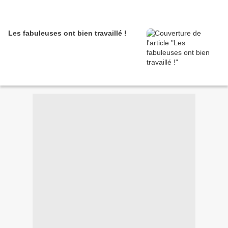
Les fabuleuses ont bien travaillé !