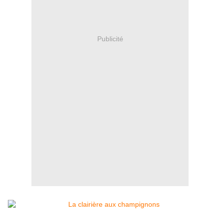
Publicité