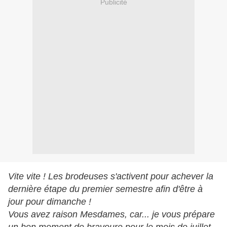
Publicité
Vite vite ! Les brodeuses s'activent pour achever la
dernière étape du premier semestre afin d'être à
jour pour dimanche !
Vous avez raison Mesdames, car... je vous prépare