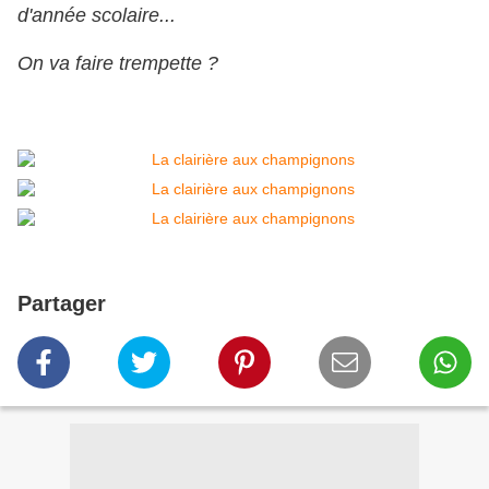
d'année scolaire...
On va faire trempette ?
Partager