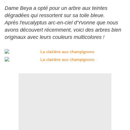
Dame Beya a opté pour un arbre aux teintes
dégradées qui ressortent sur sa toile bleue.
Après l'eucalyptus arc-en-ciel d'Yvonne que nous
avons découvert récemment, voici des arbres bien
originaux avec leurs couleurs multicolores !