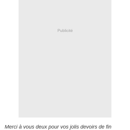
Publicité
Merci à vous deux pour vos jolis devoirs de fin