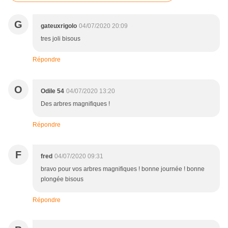
G
gateuxrigolo
04/07/2020 20:09
tres joli bisous
Répondre
O
Odile 54
04/07/2020 13:20
Des arbres magnifiques !
Répondre
F
fred
04/07/2020 09:31
bravo pour vos arbres magnifiques ! bonne journée ! bonne
plongée bisous
Répondre