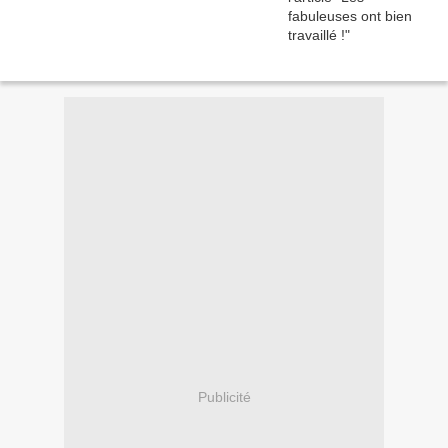
Publicité