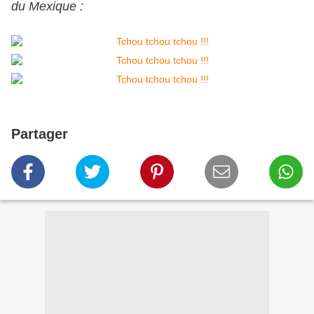
du Mexique :
Partager