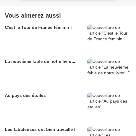
Vous aimerez aussi
C'est le Tour de France féminin !
La neuvième fable de notre livret...
Au pays des étoiles
Les fabuleuses ont bien travaillé !