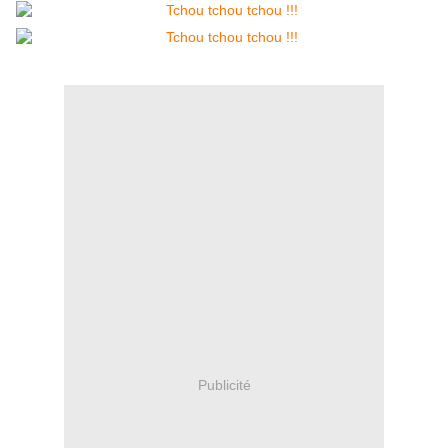
Publicité