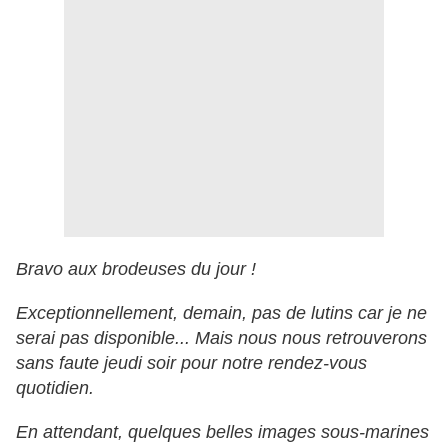
Bravo aux brodeuses du jour !
Exceptionnellement, demain, pas de lutins car je ne
serai pas disponible... Mais nous nous retrouverons
sans faute jeudi soir pour notre rendez-vous
quotidien.
En attendant, quelques belles images sous-marines