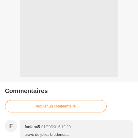
Commentaires
Ajouter un commentaire
F
fanfan45
01/09/2016 19:39
bravo de jolies broderies...