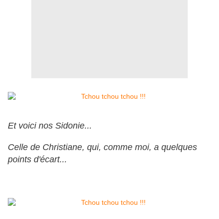
Et voici nos Sidonie...
Celle de Christiane, qui, comme moi, a quelques
points d'écart...