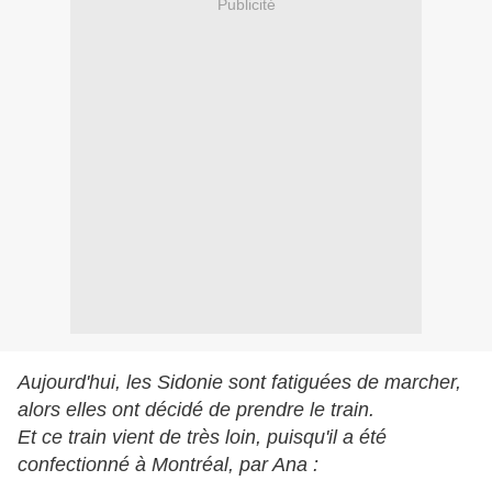
Publicité
Aujourd'hui, les Sidonie sont fatiguées de marcher,
alors elles ont décidé de prendre le train.
Et ce train vient de très loin, puisqu'il a été
confectionné à Montréal, par Ana :