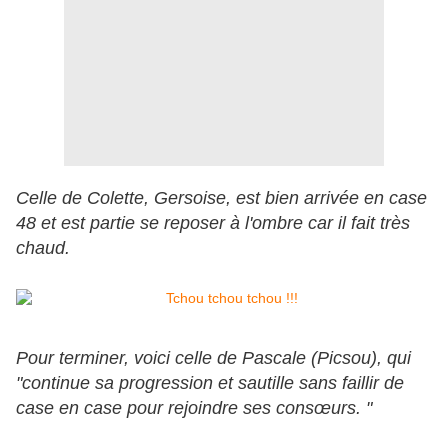
Celle de Colette, Gersoise, est bien arrivée en case
48 et est partie se reposer à l'ombre car il fait très
chaud.
Pour terminer, voici celle de Pascale (Picsou), qui
"continue sa progression et sautille sans faillir de
case en case pour rejoindre ses consœurs. "