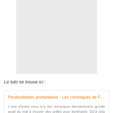
Le tuto se trouve ici :
Pendouillettes printanières - Les chroniques de Frimousse
L'une d'entre vous m'a fait remarquer dernièrement qu'elle
avait du mal à trouver des grilles pour berlingots. Qu'à cela