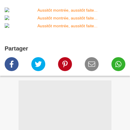
Partager