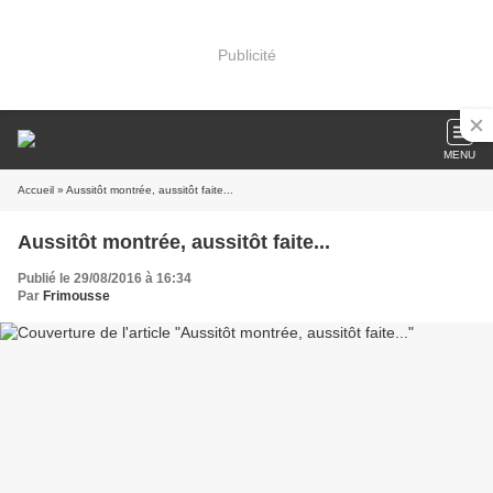
Publicité
MENU
Accueil
» Aussitôt montrée, aussitôt faite...
Aussitôt montrée, aussitôt faite...
Publié le 29/08/2016 à 16:34
Par
Frimousse