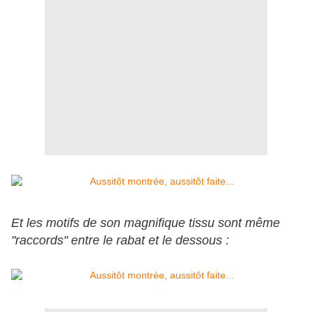
Et les motifs de son magnifique tissu sont même
"raccords" entre le rabat et le dessous :