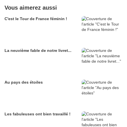
Vous aimerez aussi
C'est le Tour de France féminin !
La neuvième fable de notre livret...
Au pays des étoiles
Les fabuleuses ont bien travaillé !