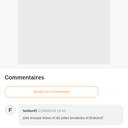
Commentaires
Ajouter un commentaire
F
fanfan45
01/09/2016 19:46
jolie trousse bravo et de jolies broderies et finitions!!