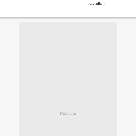
Publicité