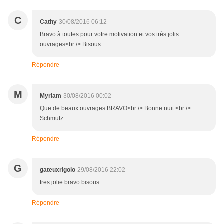
C
Cathy
30/08/2016 06:12
Bravo à toutes pour votre motivation et vos très jolis
ouvrages<br /> Bisous
Répondre
M
Myriam
30/08/2016 00:02
Que de beaux ouvrages BRAVO<br /> Bonne nuit <br />
Schmutz
Répondre
G
gateuxrigolo
29/08/2016 22:02
tres jolie bravo bisous
Répondre