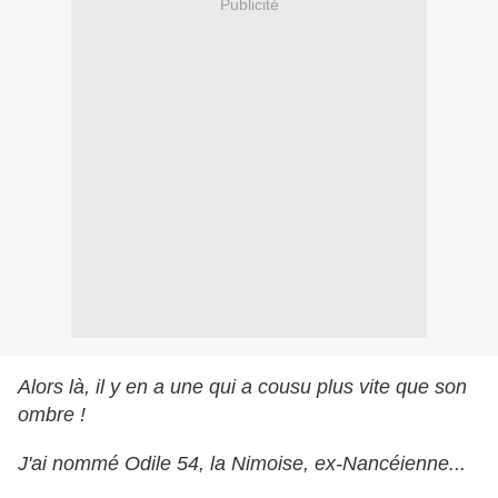
Publicité
Alors là, il y en a une qui a cousu plus vite que son
ombre !
J'ai nommé Odile 54, la Nimoise, ex-Nancéienne...