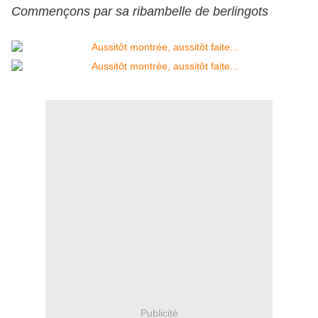
Commençons par sa ribambelle de berlingots
Publicité