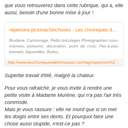
que vous retrouverez dans cette rubrique, qui a, elle
aussi, besoin d'une bonne mise à jour !
repertoire pickmachinchoses - Les chroniques de Frimousse
Broderie, Cartonnage, Petits bricolages Photographies sous-
marines, poissons, décoration, point de croix, Pas-à-pas,
tutoriels, Aquarelles, Boites,
http://www.leschroniquesdefrimousse.com/tag/repertoire%20pickmachinchoses/
Superbe travail d'été, malgré la chaleur.
Pour vous rafraichir, je vous invite à rendre une
petite visite à Madame Murène, qui n'a pas l'air très
commode.
Mais je vous rassure : elle ne mord que si on met
les doigts entre ses dents. Et pourquoi faire une
chose aussi stupide, n'est-ce pas ?