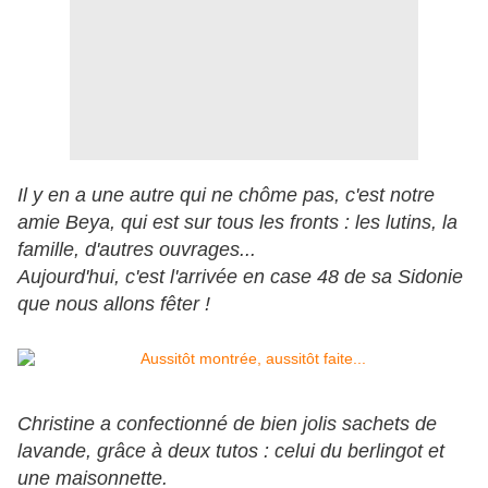
Il y en a une autre qui ne chôme pas, c'est notre
amie Beya, qui est sur tous les fronts : les lutins, la
famille, d'autres ouvrages...
Aujourd'hui, c'est l'arrivée en case 48 de sa Sidonie
que nous allons fêter !
Christine a confectionné de bien jolis sachets de
lavande, grâce à deux tutos : celui du berlingot et
une maisonnette.