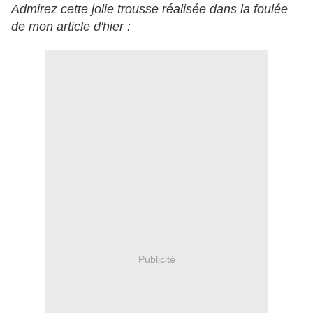
Admirez cette jolie trousse réalisée dans la foulée
de mon article d'hier :
Publicité